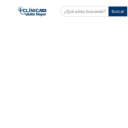
Buscar: