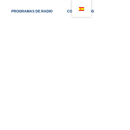
PROGRAMAS DE RADIO
CONTÁCTANOS