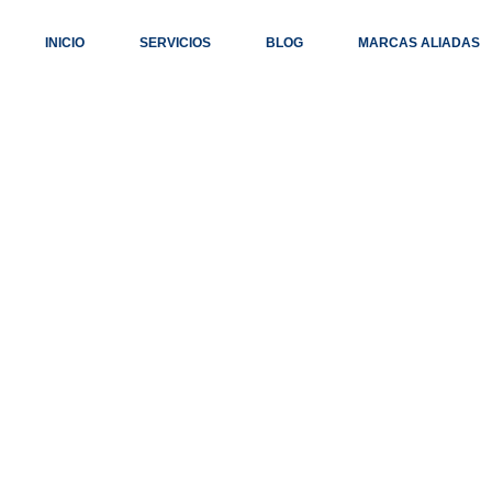
INICIO
SERVICIOS
BLOG
MARCAS ALIADAS