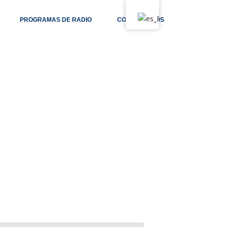
PROGRAMAS DE RADIO
CONTÁCTANOS