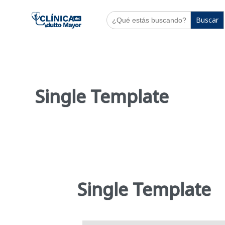
Buscar:
Single Template
Single Template