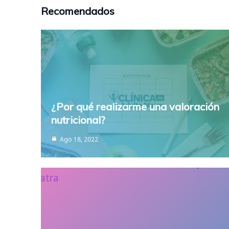
Recomendados
¿Por qué realizarme una valoración
nutricional?
Ago 18, 2022