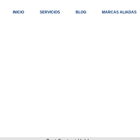
INICIO
SERVICIOS
BLOG
MARCAS ALIADAS