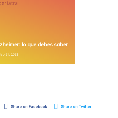
zheimer: lo que debes saber
Sep 21, 2022
Share on Facebook
Share on Twitter