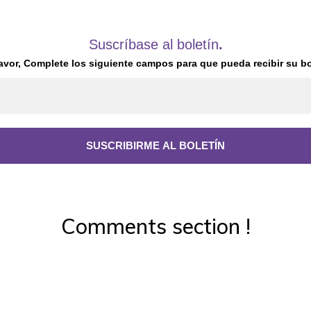
Suscríbase al boletín
.
avor, Complete los siguiente campos para que pueda recibir su bo
Comments section !