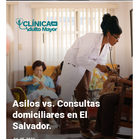
Asilos vs. Consultas
domiciliares en El
Salvador.