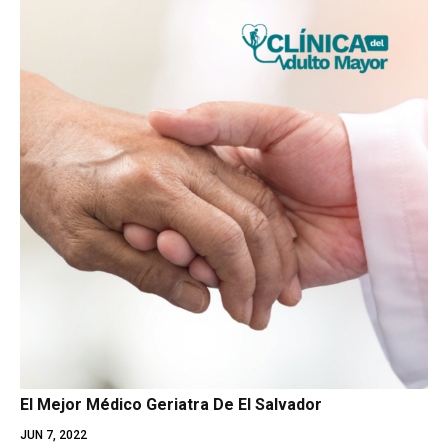
El Mejor Médico Geriatra De El Salvador
JUN 7, 2022