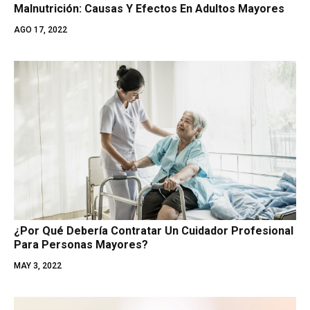
Malnutrición: Causas Y Efectos En Adultos Mayores
AGO 17, 2022
¿Por Qué Debería Contratar Un Cuidador Profesional
Para Personas Mayores?
MAY 3, 2022