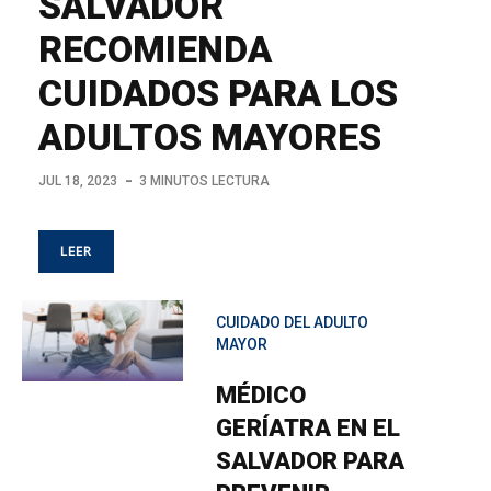
SALVADOR
RECOMIENDA
CUIDADOS PARA LOS
ADULTOS MAYORES
JUL 18, 2023
3 MINUTOS LECTURA
LEER
CUIDADO DEL ADULTO
MAYOR
MÉDICO
GERÍATRA EN EL
SALVADOR PARA