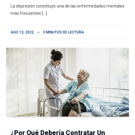
La depresión constituye una de las enfermedades mentales
más frecuentes […]
AGO 12, 2022
3 MINUTOS DE LECTURA
¿Por Qué Debería Contratar Un