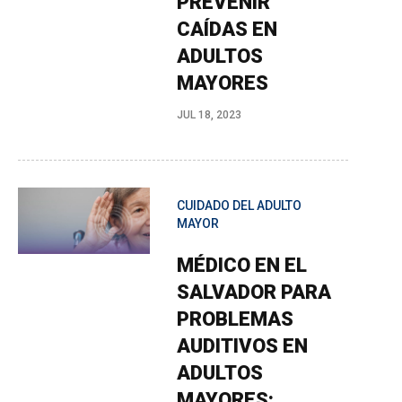
PREVENIR
CAÍDAS EN
ADULTOS
MAYORES
JUL 18, 2023
CUIDADO DEL ADULTO
MAYOR
MÉDICO EN EL
SALVADOR PARA
PROBLEMAS
AUDITIVOS EN
ADULTOS
MAYORES: