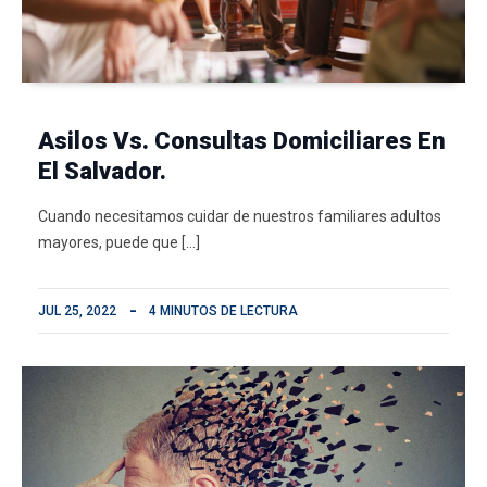
Asilos Vs. Consultas Domiciliares En
El Salvador.
Cuando necesitamos cuidar de nuestros familiares adultos
mayores, puede que […]
JUL 25, 2022
4 MINUTOS DE LECTURA