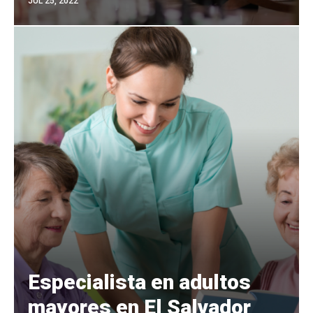
JUL 25, 2022
Especialista en adultos
mayores en El Salvador