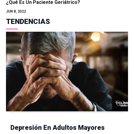
¿Qué Es Un Paciente Geriátrico?
JUN 8, 2022
TENDENCIAS
Depresión En Adultos Mayores