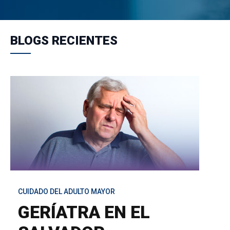
BLOGS RECIENTES
CUIDADO DEL ADULTO MAYOR
GERÍATRA EN EL