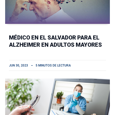
MÉDICO EN EL SALVADOR PARA EL
ALZHEIMER EN ADULTOS MAYORES
JUN 30, 2023
5 MINUTOS DE LECTURA