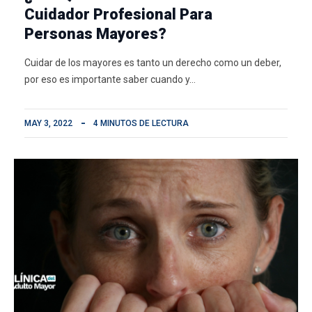
Cuidador Profesional Para
Personas Mayores?
Cuidar de los mayores es tanto un derecho como un deber,
por eso es importante saber cuando y…
MAY 3, 2022
4 MINUTOS DE LECTURA