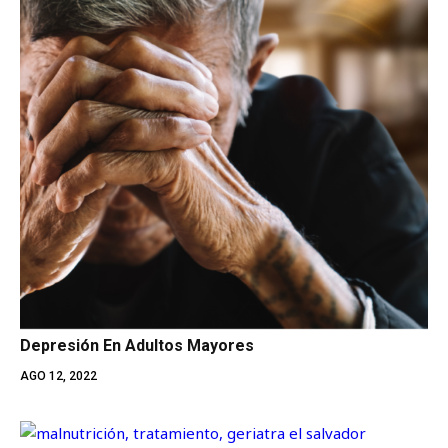
Depresión En Adultos Mayores
AGO 12, 2022