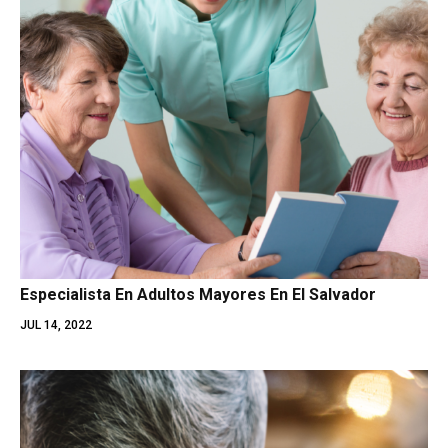
Especialista En Adultos Mayores En El Salvador
JUL 14, 2022