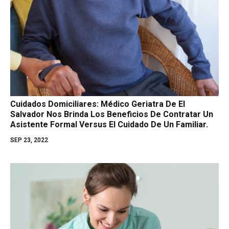
Cuidados Domiciliares: Médico Geriatra De El
Salvador Nos Brinda Los Beneficios De Contratar Un
Asistente Formal Versus El Cuidado De Un Familiar.
SEP 23, 2022