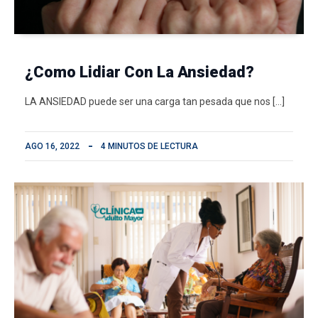
¿Como Lidiar Con La Ansiedad?
LA ANSIEDAD puede ser una carga tan pesada que nos […]
AGO 16, 2022
4 MINUTOS DE LECTURA