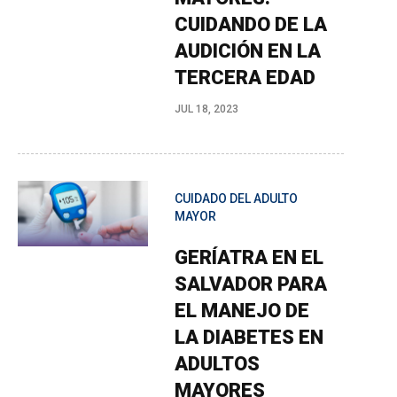
CUIDANDO DE LA
AUDICIÓN EN LA
TERCERA EDAD
JUL 18, 2023
CUIDADO DEL ADULTO
MAYOR
GERÍATRA EN EL
SALVADOR PARA
EL MANEJO DE
LA DIABETES EN
ADULTOS
MAYORES