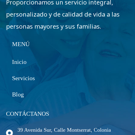
Proporcionamos un servicio integral,
personalizado y de calidad de vida a las
personas mayores y sus familias.
MENÚ
Inicio
Servicios
Blog
CONTÁCTANOS
39 Avenida Sur, Calle Montserrat, Colonia