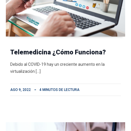
Telemedicina ¿Cómo Funciona?
Debido al COVID-19 hay un creciente aumento en la
virtualización […]
AGO 9, 2022
4 MINUTOS DE LECTURA