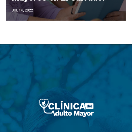
JUL 14, 2022