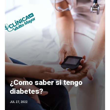
¿Como saber si tengo
diabetes?
JUL 27, 2022