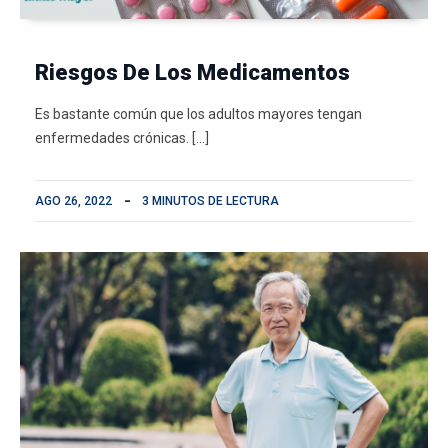
Riesgos De Los Medicamentos
Es bastante común que los adultos mayores tengan
enfermedades crónicas. […]
AGO 26, 2022
3 MINUTOS DE LECTURA