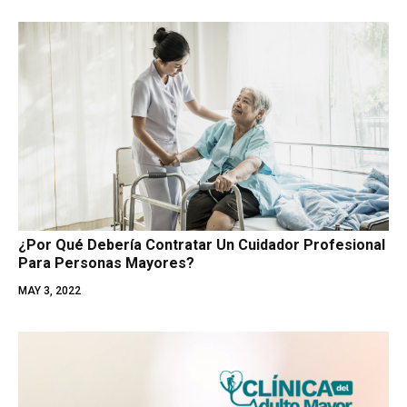
¿Por Qué Debería Contratar Un Cuidador Profesional
Para Personas Mayores?
MAY 3, 2022