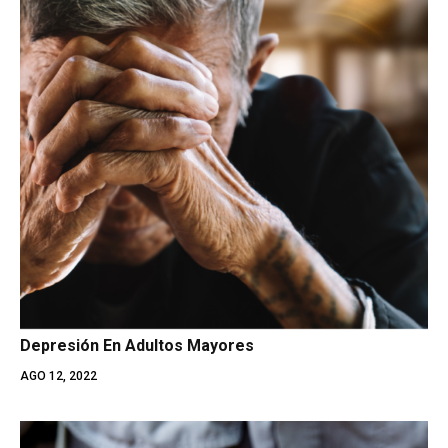
Depresión En Adultos Mayores
AGO 12, 2022