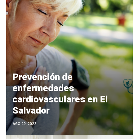
Prevención de
enfermedades
cardiovasculares en El
Salvador
AGO 29, 2022