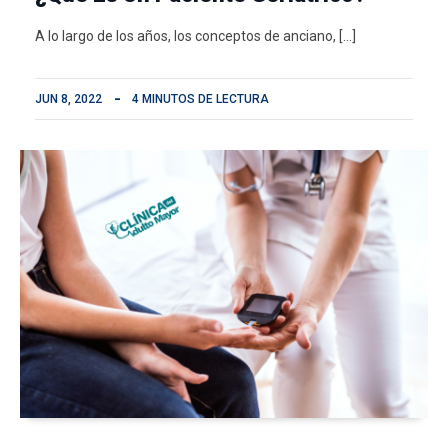
A lo largo de los años, los conceptos de anciano, […]
JUN 8, 2022
4 MINUTOS DE LECTURA