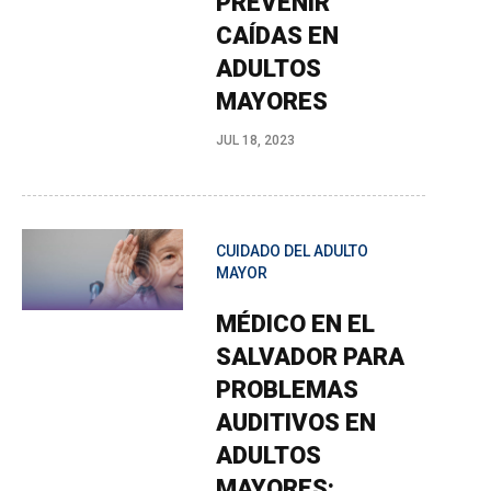
PREVENIR
CAÍDAS EN
ADULTOS
MAYORES
JUL 18, 2023
CUIDADO DEL ADULTO
MAYOR
MÉDICO EN EL
SALVADOR PARA
PROBLEMAS
AUDITIVOS EN
ADULTOS
MAYORES: