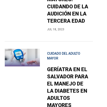
CUIDANDO DE LA
AUDICIÓN EN LA
TERCERA EDAD
JUL 18, 2023
CUIDADO DEL ADULTO
MAYOR
GERÍATRA EN EL
SALVADOR PARA
EL MANEJO DE
LA DIABETES EN
ADULTOS
MAYORES