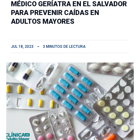
MÉDICO GERÍATRA EN EL SALVADOR
PARA PREVENIR CAÍDAS EN
ADULTOS MAYORES
JUL 18, 2023
3 MINUTOS DE LECTURA