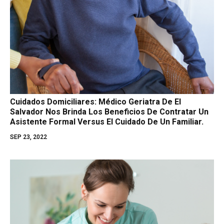
Cuidados Domiciliares: Médico Geriatra De El
Salvador Nos Brinda Los Beneficios De Contratar Un
Asistente Formal Versus El Cuidado De Un Familiar.
SEP 23, 2022