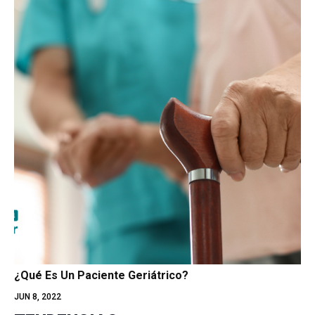
¿Qué Es Un Paciente Geriátrico?
JUN 8, 2022