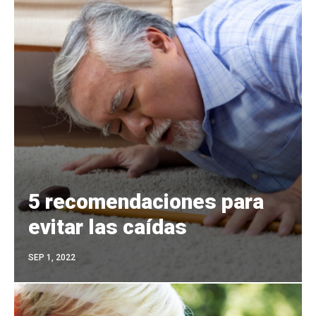
5 recomendaciones para
evitar las caídas
SEP 1, 2022