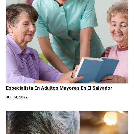
Especialista En Adultos Mayores En El Salvador
JUL 14, 2022