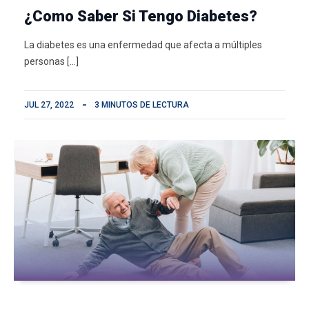
¿Como Saber Si Tengo Diabetes?
La diabetes es una enfermedad que afecta a múltiples
personas […]
JUL 27, 2022
3 MINUTOS DE LECTURA