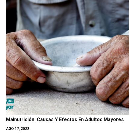
Malnutrición: Causas Y Efectos En Adultos Mayores
AGO 17, 2022