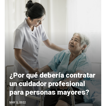
¿Por qué debería contratar
un cuidador profesional
para personas mayores?
MAY 3, 2022