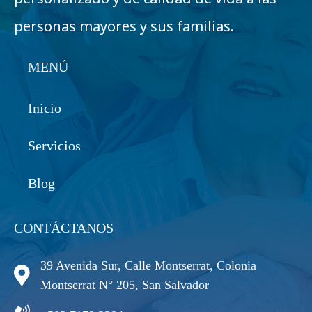
personas mayores y sus familias.
MENÚ
Inicio
Servicios
Blog
CONTÁCTANOS
39 Avenida Sur, Calle Montserrat, Colonia
Montserrat N° 205, San Salvador