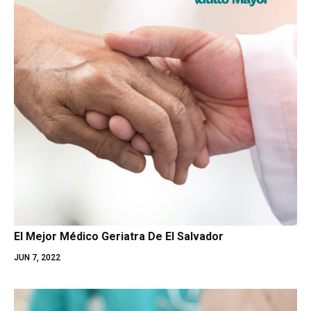
El Mejor Médico Geriatra De El Salvador
JUN 7, 2022