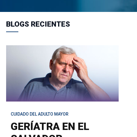
BLOGS RECIENTES
CUIDADO DEL ADULTO MAYOR
GERÍATRA EN EL