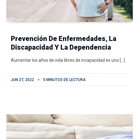
Prevención De Enfermedades, La
Discapacidad Y La Dependencia
Aumentar los años de vida libres de incapacidad es uno […]
JUN 27, 2022
5 MINUTOS DE LECTURA