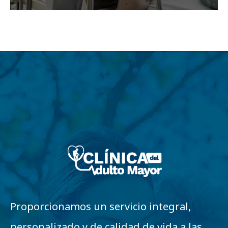
Proporcionamos un servicio integral,
personalizado y de calidad de vida a las