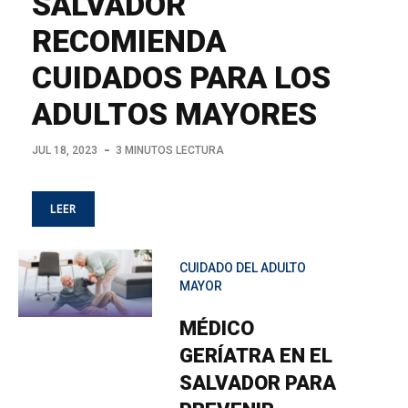
SALVADOR
RECOMIENDA
CUIDADOS PARA LOS
ADULTOS MAYORES
JUL 18, 2023
3 MINUTOS LECTURA
LEER
CUIDADO DEL ADULTO
MAYOR
MÉDICO
GERÍATRA EN EL
SALVADOR PARA