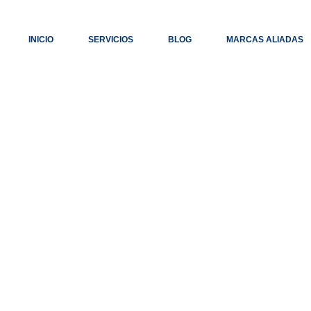
INICIO
SERVICIOS
BLOG
MARCAS ALIADAS