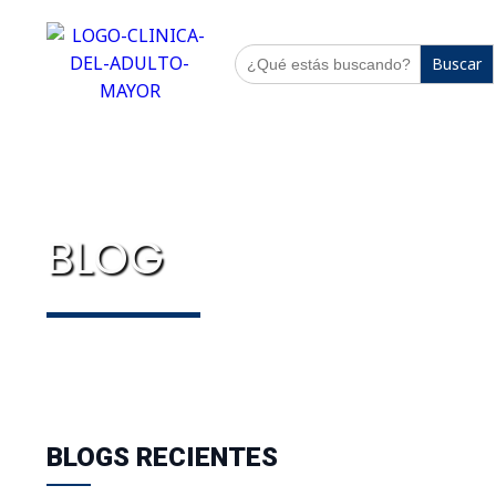
Buscar:
BLOG
BLOGS RECIENTES