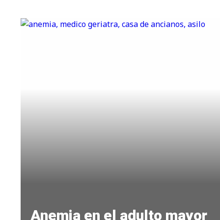
Anemia en el adulto mayor