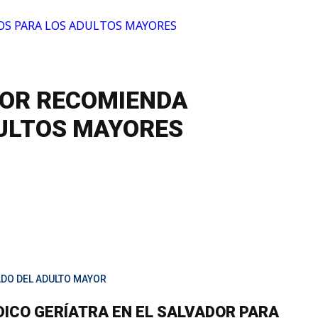
DOR RECOMIENDA
DULTOS MAYORES
ADO DEL ADULTO MAYOR
ICO GERÍATRA EN EL SALVADOR PARA