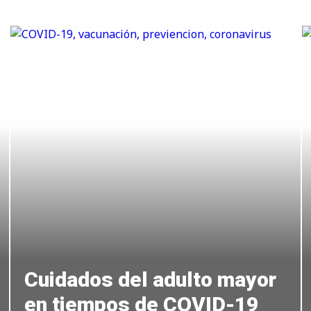
Cuidados del adulto mayor
en tiempos de COVID-19