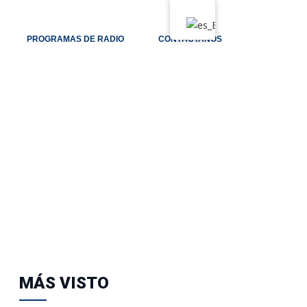
PROGRAMAS DE RADIO
CONTÁCTANOS
MÁS VISTO