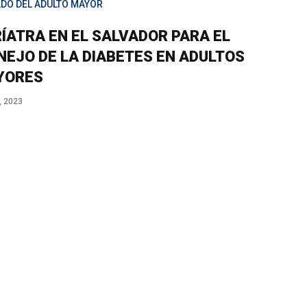
ADO DEL ADULTO MAYOR
ÍATRA EN EL SALVADOR PARA EL
EJO DE LA DIABETES EN ADULTOS
YORES
, 2023