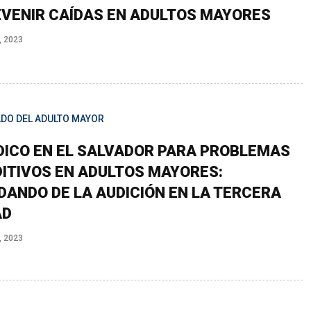
VENIR CAÍDAS EN ADULTOS MAYORES
, 2023
ADO DEL ADULTO MAYOR
ICO EN EL SALVADOR PARA PROBLEMAS
ITIVOS EN ADULTOS MAYORES:
DANDO DE LA AUDICIÓN EN LA TERCERA
AD
, 2023