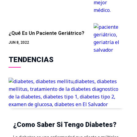
¿Qué Es Un Paciente Geriátrico?
JUN 8, 2022
TENDENCIAS
¿Como Saber Si Tengo Diabetes?