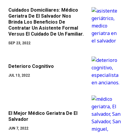
Cuidados Domiciliares: Médico
Geriatra De El Salvador Nos
Brinda Los Beneficios De
Contratar Un Asistente Formal
Versus El Cuidado De Un Familiar.
SEP 23, 2022
Deterioro Cognitivo
JUL 13, 2022
El Mejor Médico Geriatra De El
Salvador
JUN 7, 2022