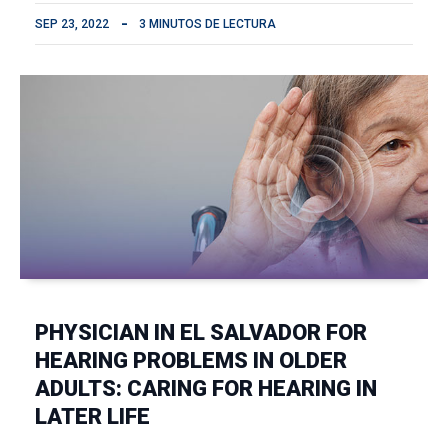
SEP 23, 2022
3 MINUTOS DE LECTURA
PHYSICIAN IN EL SALVADOR FOR
HEARING PROBLEMS IN OLDER
ADULTS: CARING FOR HEARING IN
LATER LIFE