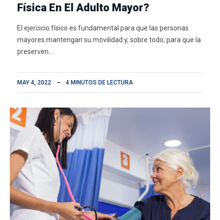
Física En El Adulto Mayor?
El ejercicio físico es fundamental para que las personas
mayores mantengan su movilidad y, sobre todo, para que la
preserven…
MAY 4, 2022
4 MINUTOS DE LECTURA