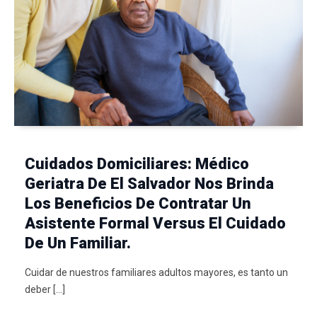
Cuidados Domiciliares: Médico
Geriatra De El Salvador Nos Brinda
Los Beneficios De Contratar Un
Asistente Formal Versus El Cuidado
De Un Familiar.
Cuidar de nuestros familiares adultos mayores, es tanto un
deber […]