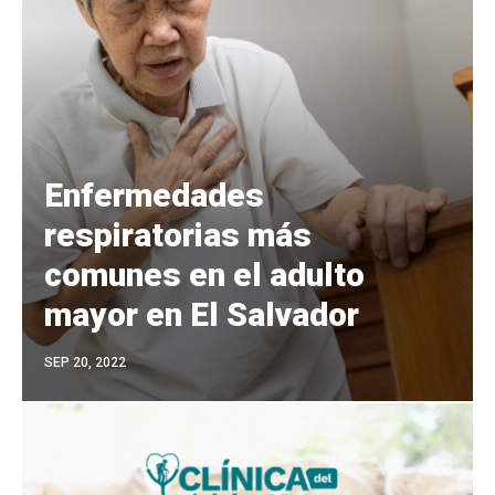
Enfermedades
respiratorias más
comunes en el adulto
mayor en El Salvador
SEP 20, 2022