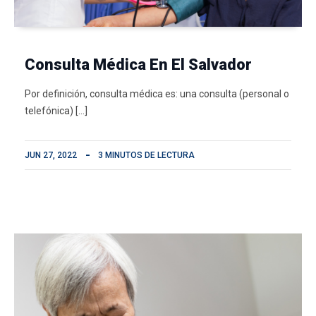
Consulta Médica En El Salvador
Por definición, consulta médica es: una consulta (personal o
telefónica) […]
JUN 27, 2022
3 MINUTOS DE LECTURA