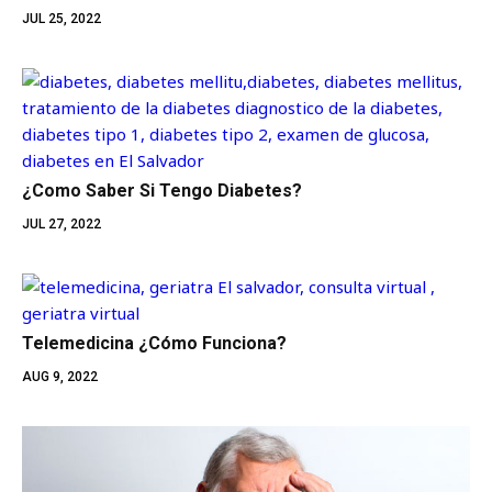
JUL 25, 2022
¿Como Saber Si Tengo Diabetes?
JUL 27, 2022
Telemedicina ¿Cómo Funciona?
AUG 9, 2022