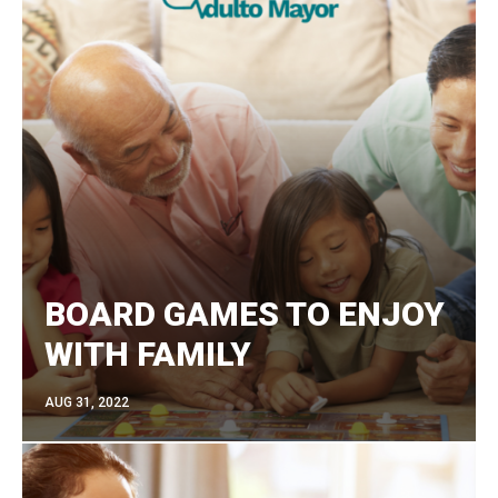
BOARD GAMES TO ENJOY
WITH FAMILY
AUG 31, 2022