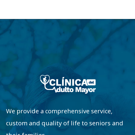
We provide a comprehensive service,
custom and quality of life to seniors and