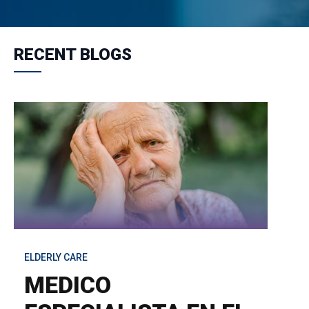
RECENT BLOGS
ELDERLY CARE
MEDICO