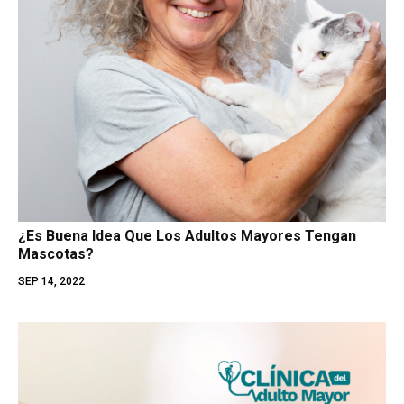
¿Es Buena Idea Que Los Adultos Mayores Tengan
Mascotas?
SEP 14, 2022