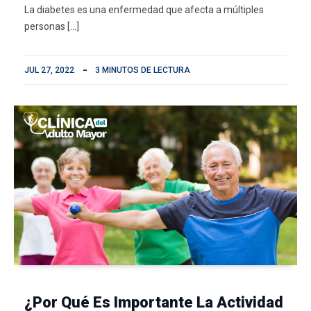
La diabetes es una enfermedad que afecta a múltiples
personas […]
JUL 27, 2022
3 MINUTOS DE LECTURA
¿Por Qué Es Importante La Actividad