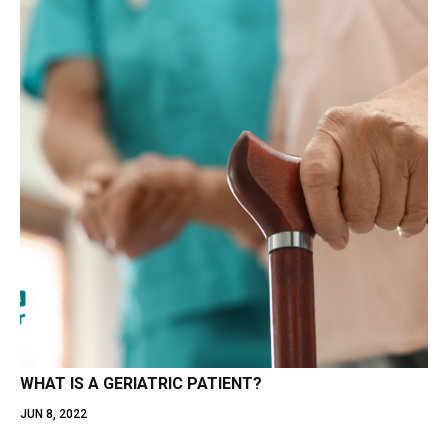
WHAT IS A GERIATRIC PATIENT?
JUN 8, 2022