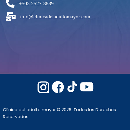
+503 2527-3839
info@clinicadeladultomayor.com
Clínica del adulto mayor © 2026 .Todos los Derechos
Reservados.