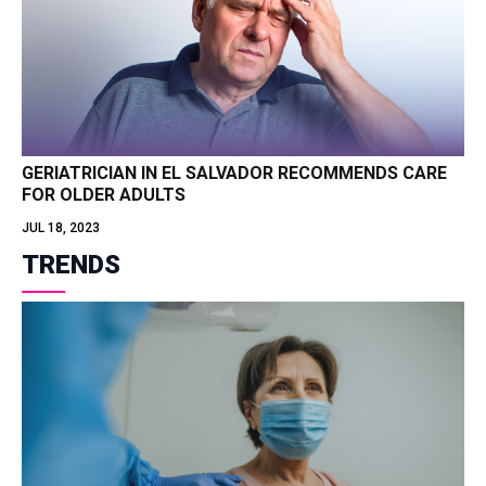
GERIATRICIAN IN EL SALVADOR RECOMMENDS CARE
FOR OLDER ADULTS
JUL 18, 2023
TRENDS