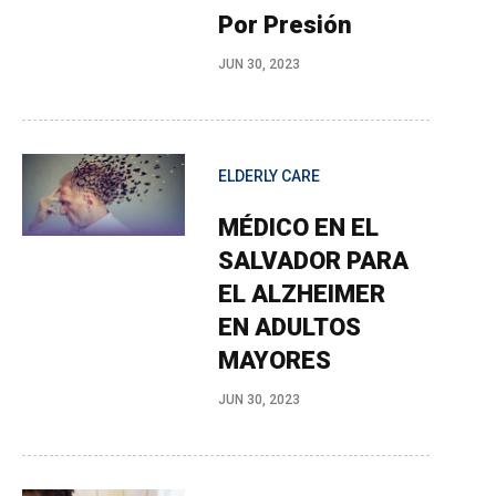
Por Presión
JUN 30, 2023
ELDERLY CARE
MÉDICO EN EL
SALVADOR PARA
EL ALZHEIMER
EN ADULTOS
MAYORES
JUN 30, 2023