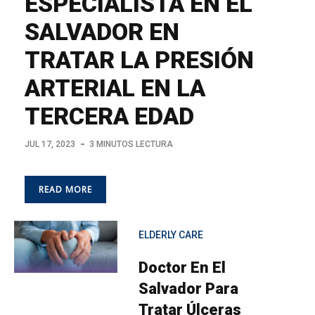
ESPECIALISTA EN EL
SALVADOR EN
TRATAR LA PRESIÓN
ARTERIAL EN LA
TERCERA EDAD
JUL 17, 2023
3 MINUTOS LECTURA
READ MORE
ELDERLY CARE
Doctor En El
Salvador Para
Tratar Úlceras