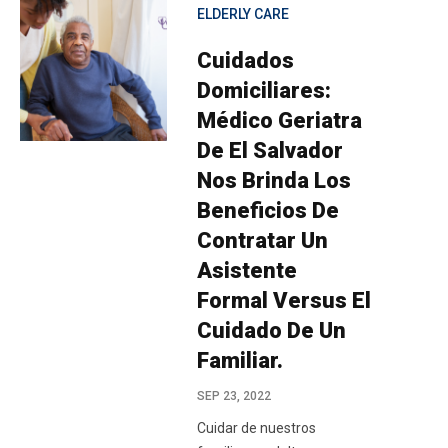
ELDERLY CARE
Cuidados
Domiciliares:
Médico Geriatra
De El Salvador
Nos Brinda Los
Beneficios De
Contratar Un
Asistente
Formal Versus El
Cuidado De Un
Familiar.
SEP 23, 2022
Cuidar de nuestros