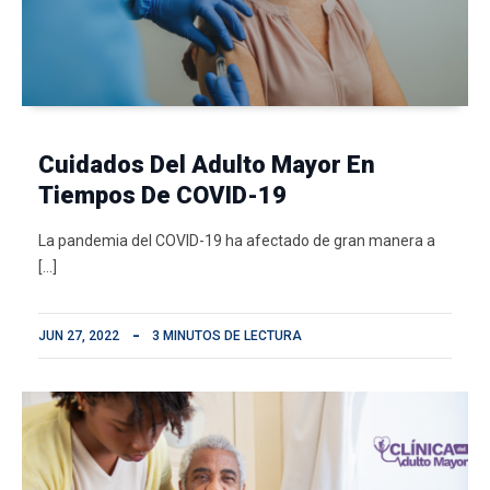
Cuidados Del Adulto Mayor En
Tiempos De COVID-19
La pandemia del COVID-19 ha afectado de gran manera a
[…]
JUN 27, 2022
3 MINUTOS DE LECTURA