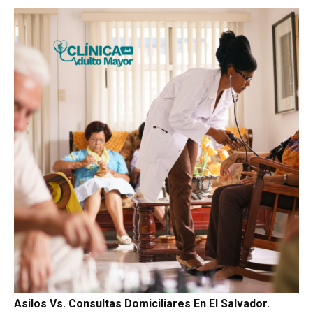
Asilos Vs. Consultas Domiciliares En El Salvador.