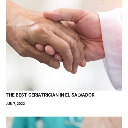
THE BEST GERIATRICIAN IN EL SALVADOR
JUN 7, 2022