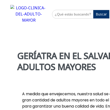
Buscar:
GERÍATRA EN EL SALVA
ADULTOS MAYORES
A medida que envejecemos, nuestra salud se c
gran cantidad de adultos mayores en todo el
para garantizar una buena calidad de vida. 