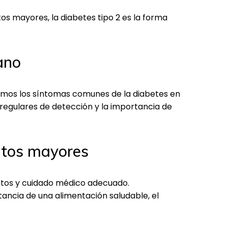
os mayores, la diabetes tipo 2 es la forma
ano
aremos los síntomas comunes de la diabetes en
regulares de detección y la importancia de
ultos mayores
entos y cuidado médico adecuado.
tancia de una alimentación saludable, el