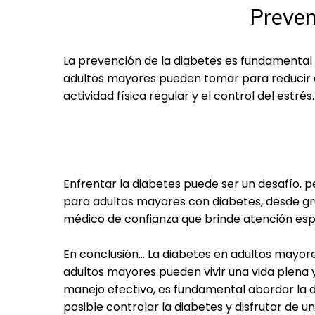
Preven
La prevención de la diabetes es fundamenta
adultos mayores pueden tomar para reducir el 
actividad física regular y el control del estrés.
Enfrentar la diabetes puede ser un desafío, p
para adultos mayores con diabetes, desde g
médico de confianza que brinde atención esp
En conclusión... La diabetes en adultos mayor
adultos mayores pueden vivir una vida plena 
manejo efectivo, es fundamental abordar la 
posible controlar la diabetes y disfrutar de u