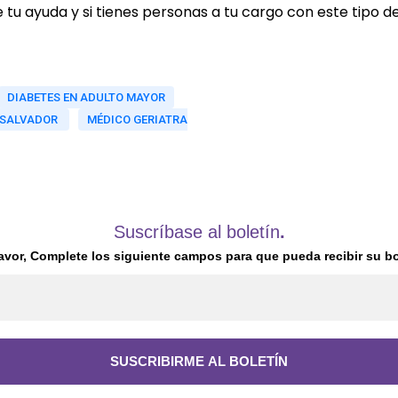
 tu ayuda y si tienes personas a tu cargo con este tipo
DIABETES EN ADULTO MAYOR
L SALVADOR
MÉDICO GERIATRA
Suscríbase al boletín
.
avor, Complete los siguiente campos para que pueda recibir su bo