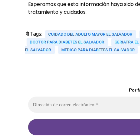
Esperamos que esta información haya sido de
tratamiento y cuidados.
🔖Tags:
CUIDADO DEL ADULTO MAYOR EL SALVADOR
DOCTOR PARA DIABETES EL SALVADOR
GERIATRA E
EL SALVADOR
MEDICO PARA DIABETES EL SALVADOR
Por f