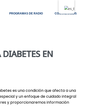
PROGRAMAS DE RADIO
CONTÁCTANOS
 DIABETES EN
iabetes es una condición que afecta a una
special y un enfoque de cuidado integral
yores y proporcionaremos información