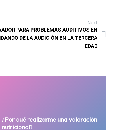
Next
LVADOR PARA PROBLEMAS AUDITIVOS EN
DANDO DE LA AUDICIÓN EN LA TERCERA
EDAD
¿Por qué realizarme una valoración
nutricional?