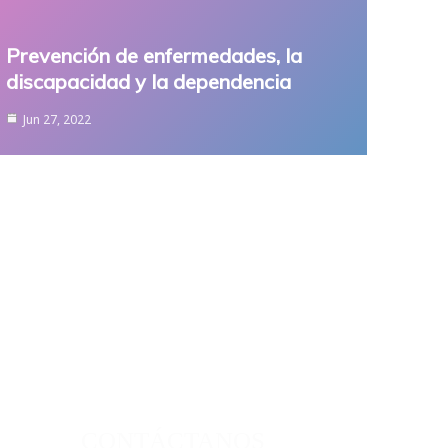
Prevención de enfermedades, la
discapacidad y la dependencia
Jun 27, 2022
CONTÁCTANOS