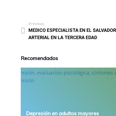
Previous
MEDICO ESPECIALISTA EN EL SALVADOR
ARTERIAL EN LA TERCERA EDAD
Recomendados
Depresión en adultos mayores