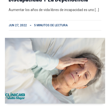
Aumentar los años de vida libres de incapacidad es uno […]
JUN 27, 2022
5 MINUTOS DE LECTURA