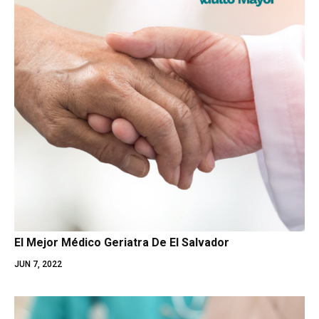
El Mejor Médico Geriatra De El Salvador
JUN 7, 2022