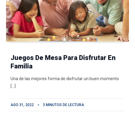
Juegos De Mesa Para Disfrutar En
Familia
Una de las mejores forma de disfrutar un buen momento
[…]
AGO 31, 2022
3 MINUTOS DE LECTURA