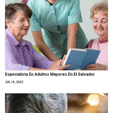
Especialista En Adultos Mayores En El Salvador
JUL 14, 2022