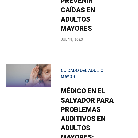
PREVENIR
CAÍDAS EN
ADULTOS
MAYORES
JUL 18, 2023
CUIDADO DEL ADULTO
MAYOR
MÉDICO EN EL
SALVADOR PARA
PROBLEMAS
AUDITIVOS EN
ADULTOS
MAYORES: