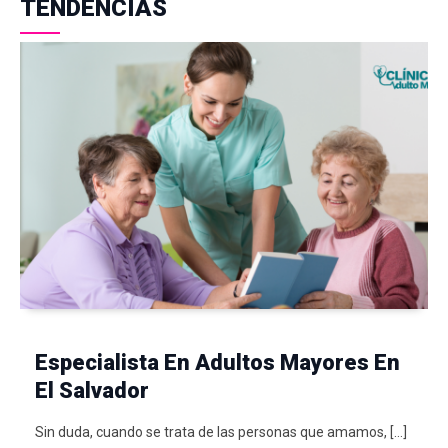
TENDENCIAS
Especialista En Adultos Mayores En
El Salvador
Sin duda, cuando se trata de las personas que amamos, […]