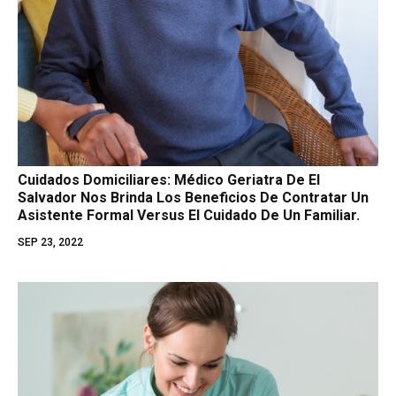
Cuidados Domiciliares: Médico Geriatra De El
Salvador Nos Brinda Los Beneficios De Contratar Un
Asistente Formal Versus El Cuidado De Un Familiar.
SEP 23, 2022