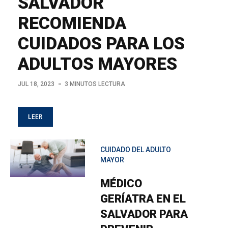
SALVADOR
RECOMIENDA
CUIDADOS PARA LOS
ADULTOS MAYORES
JUL 18, 2023
3 MINUTOS LECTURA
LEER
CUIDADO DEL ADULTO
MAYOR
MÉDICO
GERÍATRA EN EL
SALVADOR PARA