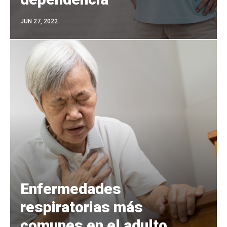
JUN 27, 2022
Enfermedades
respiratorias más
comunes en el adulto