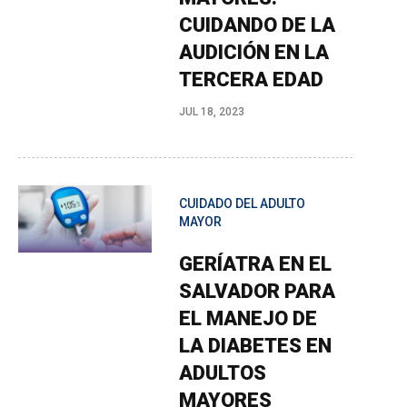
CUIDANDO DE LA
AUDICIÓN EN LA
TERCERA EDAD
JUL 18, 2023
CUIDADO DEL ADULTO
MAYOR
GERÍATRA EN EL
SALVADOR PARA
EL MANEJO DE
LA DIABETES EN
ADULTOS
MAYORES