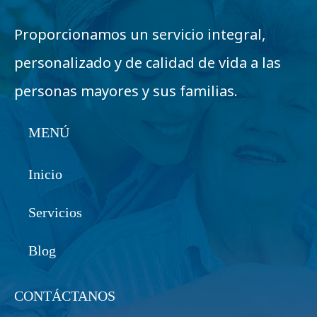
Proporcionamos un servicio integral,
personalizado y de calidad de vida a las
personas mayores y sus familias.
MENÚ
Inicio
Servicios
Blog
CONTÁCTANOS