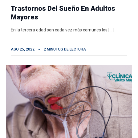
Trastornos Del Sueño En Adultos
Mayores
En la tercera edad son cada vez más comunes los […]
AGO 25, 2022
2 MINUTOS DE LECTURA