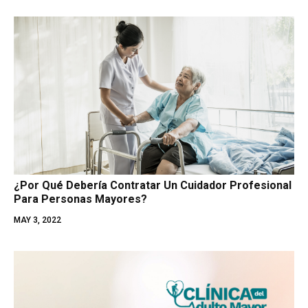
¿Por Qué Debería Contratar Un Cuidador Profesional
Para Personas Mayores?
MAY 3, 2022