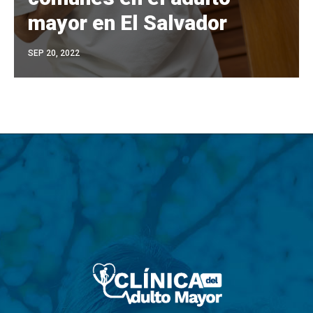
mayor en El Salvador
SEP 20, 2022