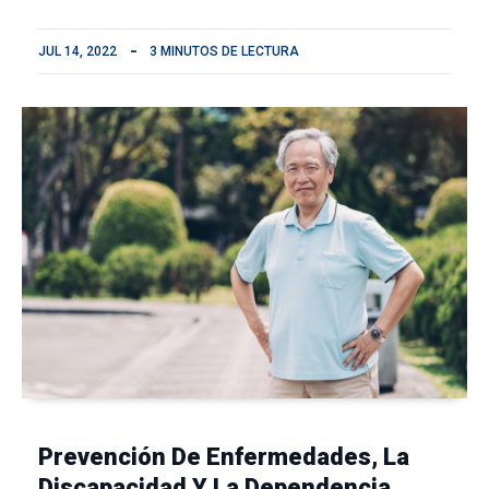
JUL 14, 2022
3 MINUTOS DE LECTURA
Prevención De Enfermedades, La
Discapacidad Y La Dependencia