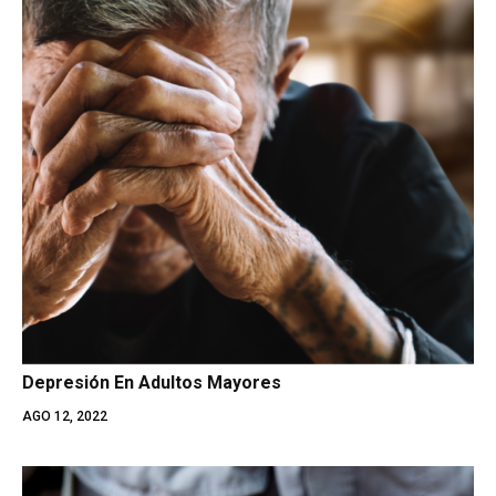
Depresión En Adultos Mayores
AGO 12, 2022