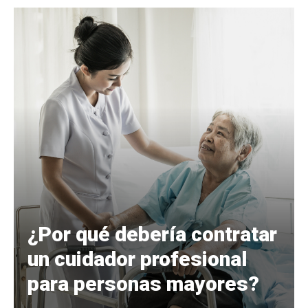
¿Por qué debería contratar
un cuidador profesional
para personas mayores?