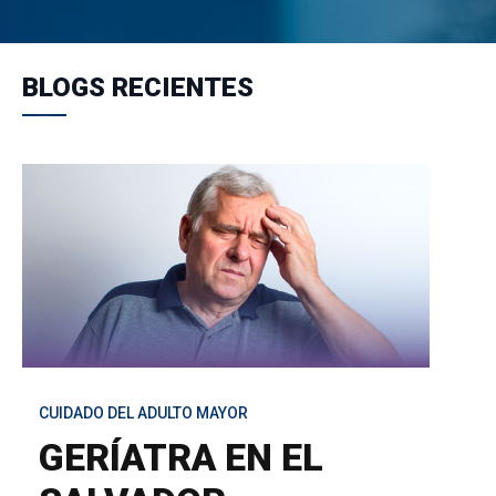
BLOGS RECIENTES
CUIDADO DEL ADULTO MAYOR
GERÍATRA EN EL