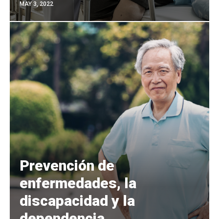
MAY 3, 2022
Prevención de
enfermedades, la
discapacidad y la
dependencia