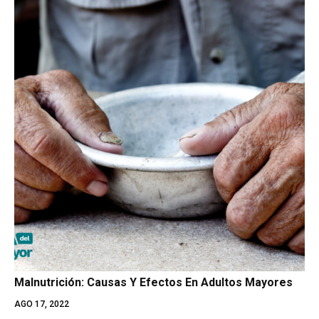
Malnutrición: Causas Y Efectos En Adultos Mayores
AGO 17, 2022