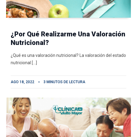
¿Por Qué Realizarme Una Valoración
Nutricional?
¿Qué es una valoración nutricional? La valoración del estado
nutricional […]
AGO 18, 2022
3 MINUTOS DE LECTURA