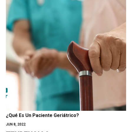
¿Qué Es Un Paciente Geriátrico?
JUN 8, 2022