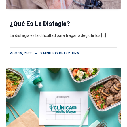
¿Qué Es La Disfagia?
La disfagia es la dificultad para tragar o deglutir los […]
AGO 19, 2022
3 MINUTOS DE LECTURA