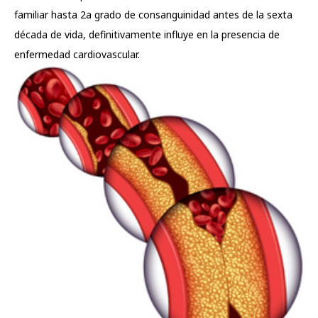
familiar hasta 2a grado de consanguinidad antes de la sexta
década de vida, definitivamente influye en la presencia de
enfermedad cardiovascular.