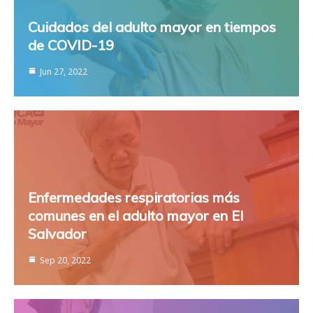
Cuidados del adulto mayor en tiempos
de COVID-19
Jun 27, 2022
Enfermedades respiratorias más
comunes en el adulto mayor en El
Salvador
Sep 20, 2022