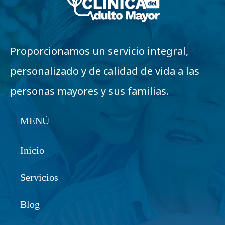
Proporcionamos un servicio integral,
personalizado y de calidad de vida a las
personas mayores y sus familias.
MENÚ
Inicio
Servicios
Blog