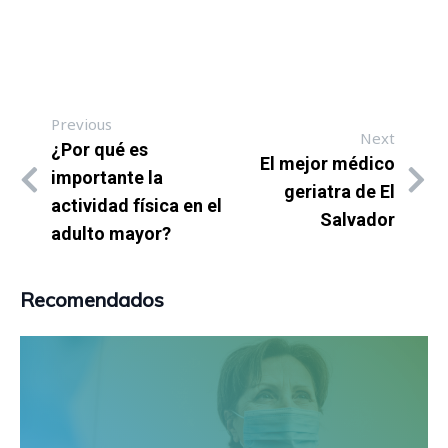
Previous
Next
¿Por qué es
El mejor médico
importante la
geriatra de El
actividad física en el
Salvador
adulto mayor?
Recomendados