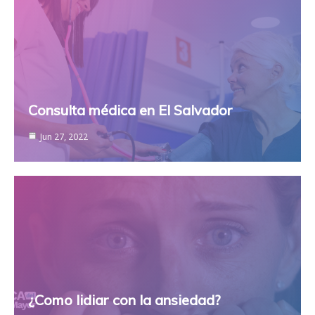
Consulta médica en El Salvador
Jun 27, 2022
¿Como lidiar con la ansiedad?