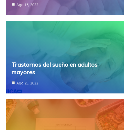
Ago 16, 2022
Trastornos del sueño en adultos
mayores
Ago 25, 2022