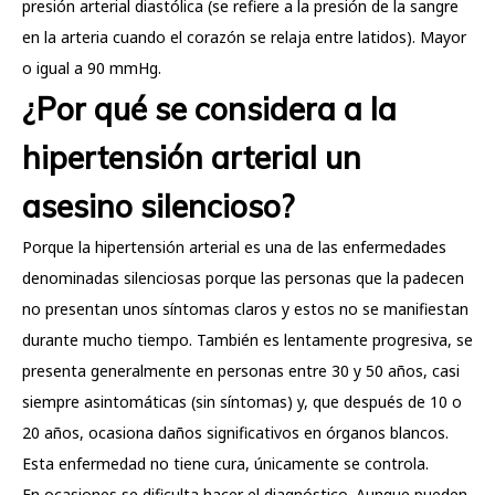
presión arterial diastólica (se refiere a la presión de la sangre
en la arteria cuando el corazón se relaja entre latidos). Mayor
o igual a 90 mmHg.
¿Por qué se considera a la
hipertensión arterial un
asesino silencioso?
Porque la hipertensión arterial es una de las enfermedades
denominadas silenciosas porque las personas que la padecen
no presentan unos síntomas claros y estos no se manifiestan
durante mucho tiempo. También es lentamente progresiva, se
presenta generalmente en personas entre 30 y 50 años, casi
siempre asintomáticas (sin síntomas) y, que después de 10 o
20 años, ocasiona daños significativos en órganos blancos.
Esta enfermedad no tiene cura, únicamente se controla.
En ocasiones se dificulta hacer el diagnóstico. Aunque pueden