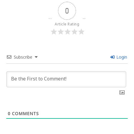
0
Article Rating
Subscribe
Login
0
COMMENTS