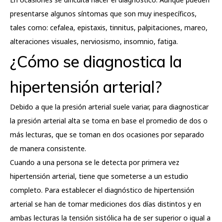
presentarse algunos síntomas que son muy inespecíficos,
tales como: cefalea, epistaxis, tinnitus, palpitaciones, mareo,
alteraciones visuales, nerviosismo, insomnio, fatiga.
¿Cómo se diagnostica la
hipertensión arterial?
Debido a que la presión arterial suele variar, para diagnosticar
la presión arterial alta se toma en base el promedio de dos o
más lecturas, que se toman en dos ocasiones por separado
de manera consistente.
Cuando a una persona se le detecta por primera vez
hipertensión arterial, tiene que someterse a un estudio
completo. Para establecer el diagnóstico de hipertensión
arterial se han de tomar mediciones dos días distintos y en
ambas lecturas la tensión sistólica ha de ser superior o igual a