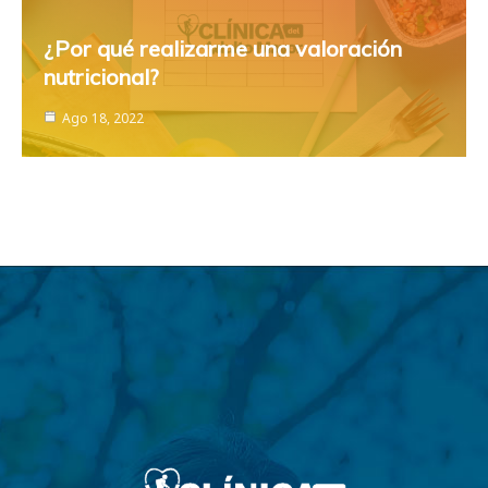
¿Por qué realizarme una valoración
nutricional?
Ago 18, 2022