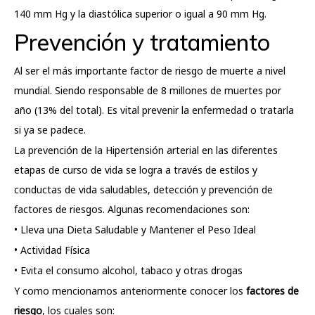
140 mm Hg y la diastólica superior o igual a 90 mm Hg.
Prevención y tratamiento
Al ser el más importante factor de riesgo de muerte a nivel
mundial. Siendo responsable de 8 millones de muertes por
año (13% del total). Es vital prevenir la enfermedad o tratarla
si ya se padece.
La prevención de la Hipertensión arterial en las diferentes
etapas de curso de vida se logra a través de estilos y
conductas de vida saludables, detección y prevención de
factores de riesgos. Algunas recomendaciones son:
• Lleva una Dieta Saludable y Mantener el Peso Ideal
• Actividad Física
• Evita el consumo alcohol, tabaco y otras drogas
Y como mencionamos anteriormente conocer los
factores de
riesgo
, los cuales son: