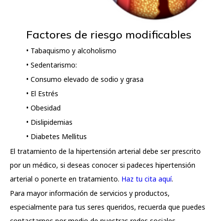
Factores de riesgo modificables
• Tabaquismo y alcoholismo
• Sedentarismo:
• Consumo elevado de sodio y grasa
• El Estrés
• Obesidad
• Dislipidemias
• Diabetes Mellitus
El tratamiento de la hipertensión arterial debe ser prescrito
por un médico, si deseas conocer si padeces hipertensión
arterial o ponerte en tratamiento.
Haz tu cita aquí
.
Para mayor información de servicios y productos,
especialmente para tus seres queridos, recuerda que puedes
contactarnos por medio de nuestras redes sociales