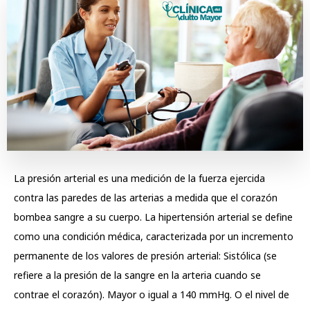
La presión arterial es una medición de la fuerza ejercida
contra las paredes de las arterias a medida que el corazón
bombea sangre a su cuerpo. La hipertensión arterial se define
como una condición médica, caracterizada por un incremento
permanente de los valores de presión arterial: Sistólica (se
refiere a la presión de la sangre en la arteria cuando se
contrae el corazón). Mayor o igual a 140 mmHg. O el nivel de