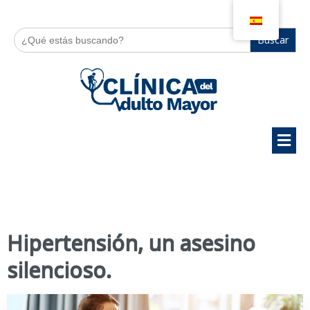
Buscar:
Hipertensión, un asesino
silencioso.