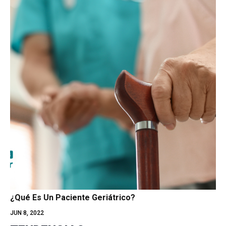
¿Qué Es Un Paciente Geriátrico?
JUN 8, 2022