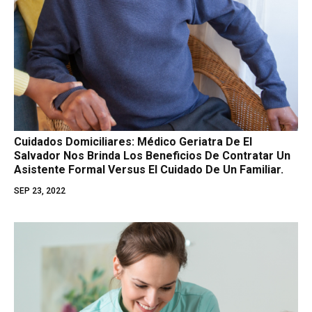
Cuidados Domiciliares: Médico Geriatra De El
Salvador Nos Brinda Los Beneficios De Contratar Un
Asistente Formal Versus El Cuidado De Un Familiar.
SEP 23, 2022