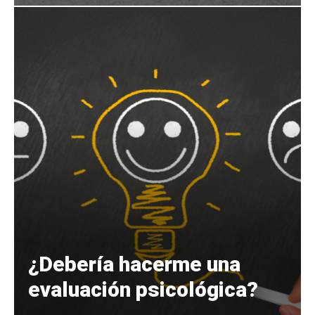
¿Debería hacerme una
evaluación psicológica?