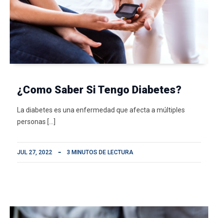
¿Como Saber Si Tengo Diabetes?
La diabetes es una enfermedad que afecta a múltiples
personas […]
JUL 27, 2022
3 MINUTOS DE LECTURA