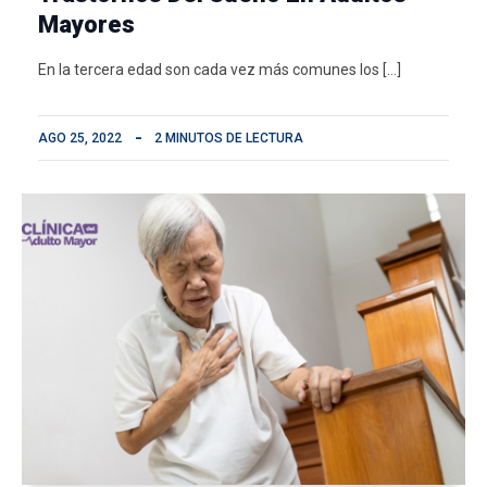
Mayores
En la tercera edad son cada vez más comunes los […]
AGO 25, 2022
2 MINUTOS DE LECTURA