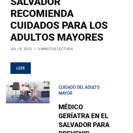
SALVADOR
RECOMIENDA
CUIDADOS PARA LOS
ADULTOS MAYORES
JUL 18, 2023
3 MINUTOS LECTURA
LEER
CUIDADO DEL ADULTO
MAYOR
MÉDICO
GERÍATRA EN EL
SALVADOR PARA