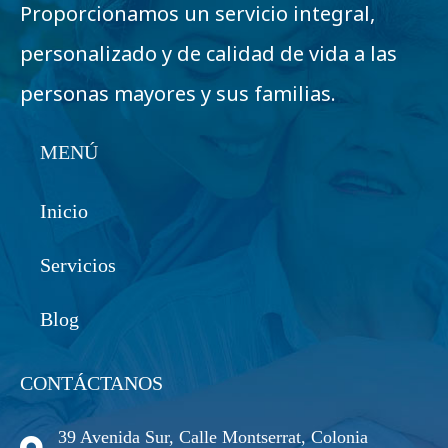
Proporcionamos un servicio integral,
personalizado y de calidad de vida a las
personas mayores y sus familias.
MENÚ
Inicio
Servicios
Blog
CONTÁCTANOS
39 Avenida Sur, Calle Montserrat, Colonia