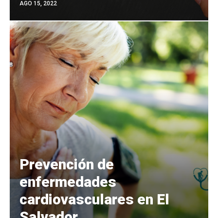
AGO 15, 2022
Prevención de
enfermedades
cardiovasculares en El
Salvador