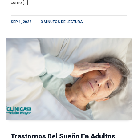
como […]
SEP 1, 2022
3 MINUTOS DE LECTURA
Trastornos Del Sueño En Adultos