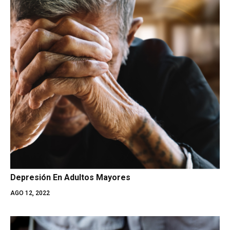
Depresión En Adultos Mayores
AGO 12, 2022