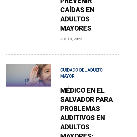
PREVENIR
CAÍDAS EN
ADULTOS
MAYORES
JUL 18, 2023
CUIDADO DEL ADULTO
MAYOR
MÉDICO EN EL
SALVADOR PARA
PROBLEMAS
AUDITIVOS EN
ADULTOS
MAYORES: