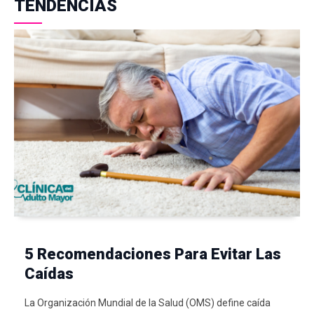
TENDENCIAS
5 Recomendaciones Para Evitar Las
Caídas
La Organización Mundial de la Salud (OMS) define caída