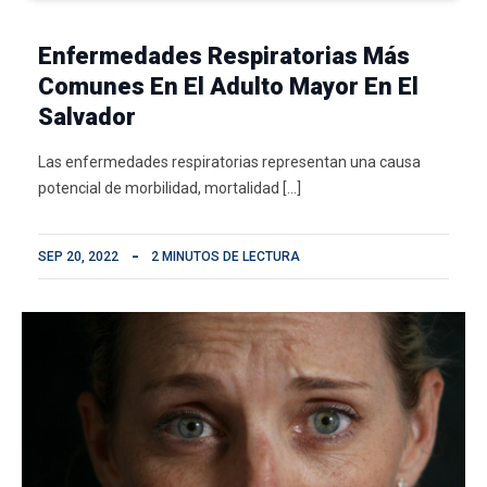
Enfermedades Respiratorias Más
Comunes En El Adulto Mayor En El
Salvador
Las enfermedades respiratorias representan una causa
potencial de morbilidad, mortalidad […]
SEP 20, 2022
2 MINUTOS DE LECTURA