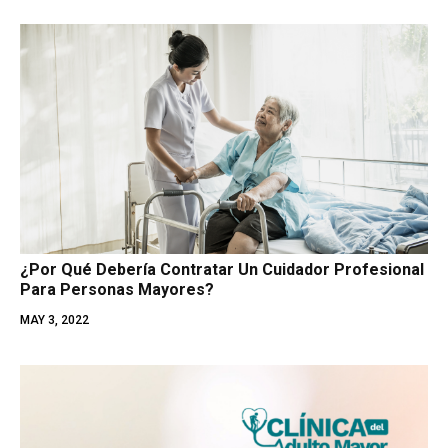
¿Por Qué Debería Contratar Un Cuidador Profesional
Para Personas Mayores?
MAY 3, 2022