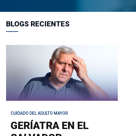
BLOGS RECIENTES
CUIDADO DEL ADULTO MAYOR
GERÍATRA EN EL