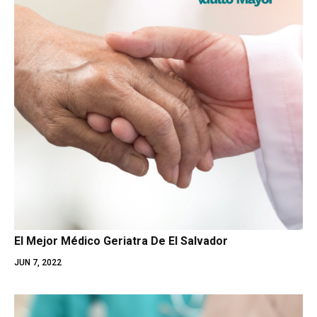
El Mejor Médico Geriatra De El Salvador
JUN 7, 2022