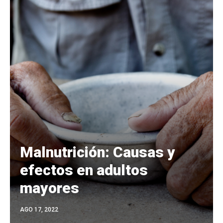
Malnutrición: Causas y
efectos en adultos
mayores
AGO 17, 2022