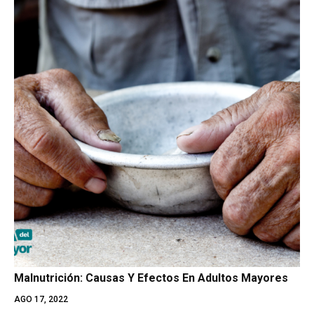
Malnutrición: Causas Y Efectos En Adultos Mayores
AGO 17, 2022