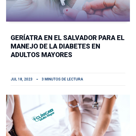
GERÍATRA EN EL SALVADOR PARA EL
MANEJO DE LA DIABETES EN
ADULTOS MAYORES
JUL 18, 2023
3 MINUTOS DE LECTURA