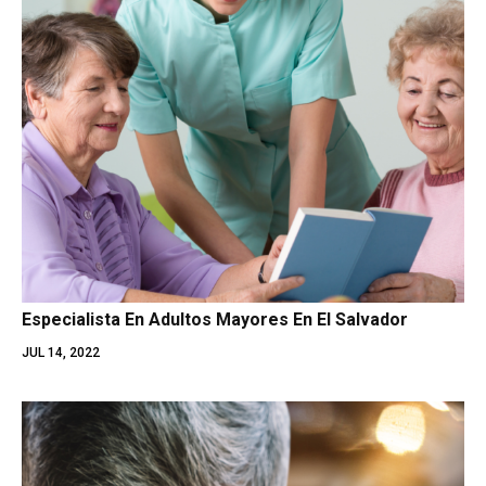
Especialista En Adultos Mayores En El Salvador
JUL 14, 2022