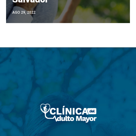
AGO 29, 2022