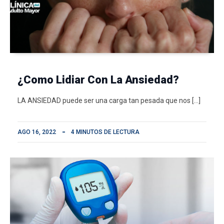
¿Como Lidiar Con La Ansiedad?
LA ANSIEDAD puede ser una carga tan pesada que nos […]
AGO 16, 2022
4 MINUTOS DE LECTURA