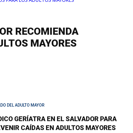
DOR RECOMIENDA
DULTOS MAYORES
ADO DEL ADULTO MAYOR
ICO GERÍATRA EN EL SALVADOR PARA
VENIR CAÍDAS EN ADULTOS MAYORES