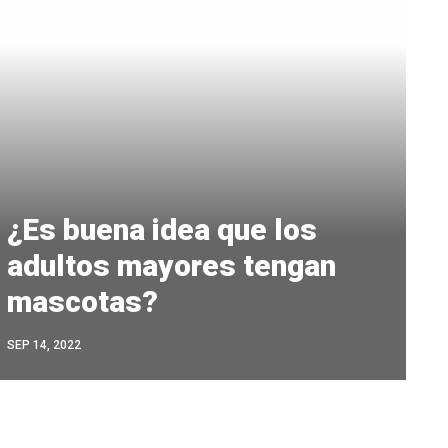
¿Es buena idea que los
adultos mayores tengan
mascotas?
SEP 14, 2022