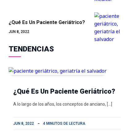
¿Qué Es Un Paciente Geriátrico?
JUN 8, 2022
TENDENCIAS
¿Qué Es Un Paciente Geriátrico?
A lo largo de los años, los conceptos de anciano, […]
JUN 8, 2022
4 MINUTOS DE LECTURA