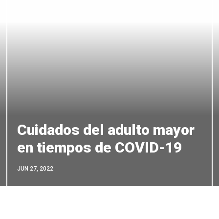
Cuidados del adulto mayor
en tiempos de COVID-19
JUN 27, 2022