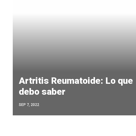
Artritis Reumatoide: Lo que
debo saber
SEP 7, 2022