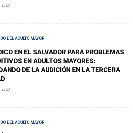
, 2023
ADO DEL ADULTO MAYOR
ICO EN EL SALVADOR PARA PROBLEMAS
ITIVOS EN ADULTOS MAYORES:
DANDO DE LA AUDICIÓN EN LA TERCERA
AD
, 2023
ADO DEL ADULTO MAYOR