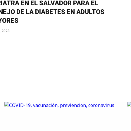
ÍATRA EN EL SALVADOR PARA EL
EJO DE LA DIABETES EN ADULTOS
YORES
, 2023