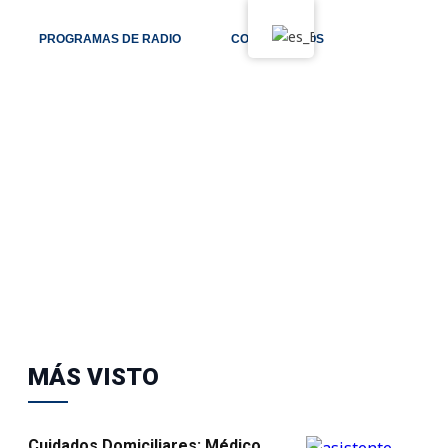
PROGRAMAS DE RADIO
CONTÁCTANOS
MÁS VISTO
Cuidados Domiciliares: Médico