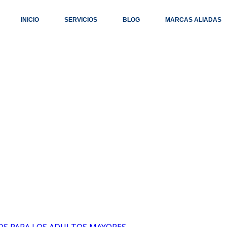
INICIO
SERVICIOS
BLOG
MARCAS ALIADAS