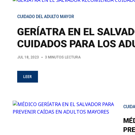
CUIDADO DEL ADULTO MAYOR
GERÍATRA EN EL SALVA
CUIDADOS PARA LOS A
JUL 18, 2023
3 MINUTOS LECTURA
LEER
CUID
MÉD
PRE