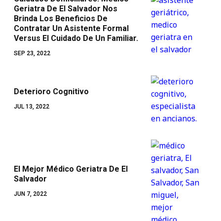
Geriatra De El Salvador Nos
Brinda Los Beneficios De
Contratar Un Asistente Formal
Versus El Cuidado De Un Familiar.
SEP 23, 2022
Deterioro Cognitivo
JUL 13, 2022
El Mejor Médico Geriatra De El
Salvador
JUN 7, 2022