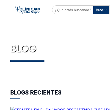
Buscar:
BLOG
BLOGS RECIENTES