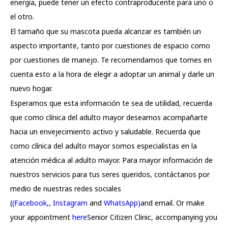
energía, puede tener un efecto contraproducente para uno o
el otro.
El tamaño que su mascota pueda alcanzar es también un
aspecto importante, tanto por cuestiones de espacio como
por cuestiones de manejo. Te recomendamos que tomes en
cuenta esto a la hora de elegir a adoptar un animal y darle un
nuevo hogar.
Esperamos que esta información te sea de utilidad, recuerda
que como clínica del adulto mayor deseamos acompañarte
hacia un envejecimiento activo y saludable. Recuerda que
como clínica del adulto mayor somos especialistas en la
atención médica al adulto mayor. Para mayor información de
nuestros servicios para tus seres queridos, contáctanos por
medio de nuestras redes sociales
(
(Facebook,
,
Instagram
and
WhatsApp)
and email. Or make
your appointment
here
Senior Citizen Clinic, accompanying you