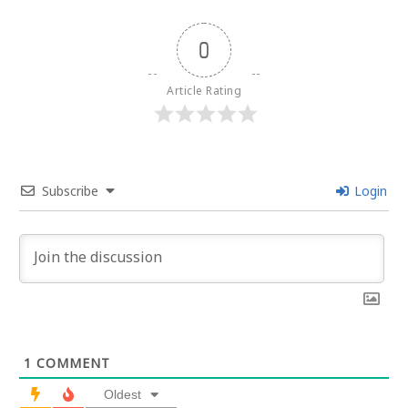
0
Article Rating
Subscribe
Login
1
COMMENT
Oldest