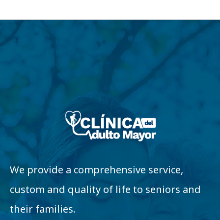
We provide a comprehensive service,
custom and quality of life to seniors and
their families.