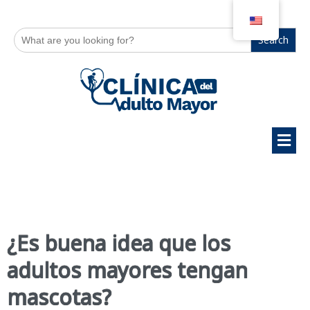
Search
for:
¿Es buena idea que los
adultos mayores tengan
mascotas?