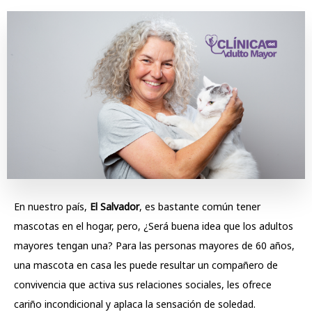
En nuestro país,
El Salvador
, es bastante común tener
mascotas en el hogar, pero, ¿Será buena idea que los adultos
mayores tengan una? Para las personas mayores de 60 años,
una mascota en casa les puede resultar un compañero de
convivencia que activa sus relaciones sociales, les ofrece
cariño incondicional y aplaca la sensación de soledad.