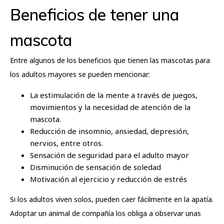
Beneficios de tener una
mascota
Entre algunos de los beneficios que tienen las mascotas para
los adultos mayores se pueden mencionar:
La estimulación de la mente a través de juegos,
movimientos y la necesidad de atención de la
mascota.
Reducción de insomnio, ansiedad, depresión,
nervios, entre otros.
Sensación de seguridad para el adulto mayor
Disminución de sensación de soledad
Motivación al ejercicio y reducción de estrés
Si los adultos viven solos, pueden caer fácilmente en la apatía.
Adoptar un animal de compañía los obliga a observar unas