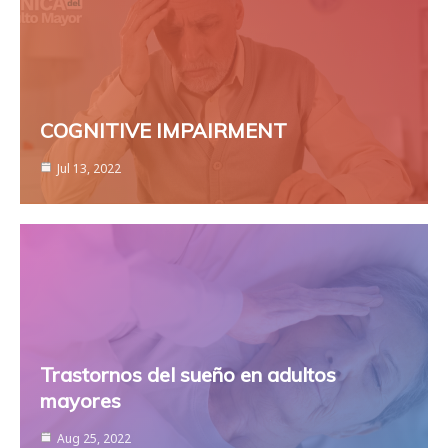
COGNITIVE IMPAIRMENT
Jul 13, 2022
Trastornos del sueño en adultos
mayores
Aug 25, 2022