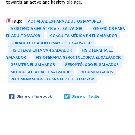
towards an active and healthy old age.
Tags:
ACTIVIDADES PARA ADULTOS MAYORES
ASISTENCIA GERIÁTRICA EL SALVADOR
BENEFICIOS PARA
EL ADULTO MAYOR
CONSULTA MÉDICA EN EL SALVADOR
CUIDADO DEL ADULTO MAYOR EL SALVADOR
FISIOTERAPEUTA SAN SALVADOR
FISIOTERAPIA EL
SALVADOR
FISIOTERAPIA GERONTOLÓGICA EL SALVADOR
GERIATRA EL SALVADOR
GERONTÓLOGO EL SALVADOR
MÉDICO GERIATRA EL SALVADOR
RECOMENDACIÓN
RECOMENDACIONES PARA EL ADULTO MAYOR
Share on Facebook
Share on Twitter