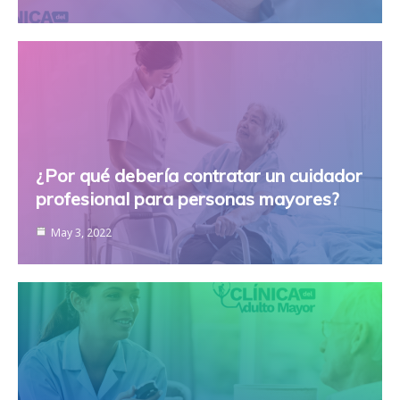
¿Por qué debería contratar un cuidador
profesional para personas mayores?
May 3, 2022