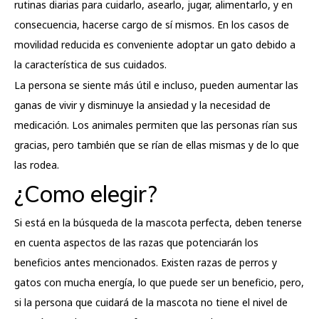
rutinas diarias para cuidarlo, asearlo, jugar, alimentarlo, y en
consecuencia, hacerse cargo de sí mismos. En los casos de
movilidad reducida es conveniente adoptar un gato debido a
la característica de sus cuidados.
La persona se siente más útil e incluso, pueden aumentar las
ganas de vivir y disminuye la ansiedad y la necesidad de
medicación. Los animales permiten que las personas rían sus
gracias, pero también que se rían de ellas mismas y de lo que
las rodea.
¿Como elegir?
Si está en la búsqueda de la mascota perfecta, deben tenerse
en cuenta aspectos de las razas que potenciarán los
beneficios antes mencionados. Existen razas de perros y
gatos con mucha energía, lo que puede ser un beneficio, pero,
si la persona que cuidará de la mascota no tiene el nivel de