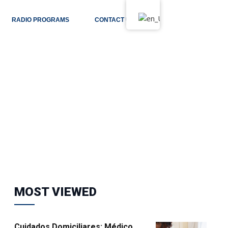
RADIO PROGRAMS
CONTACT US
MOST VIEWED
Cuidados Domiciliares: Médico