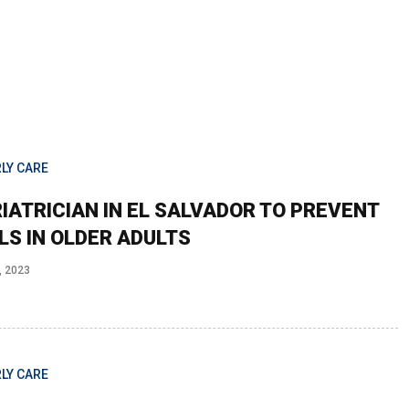
LY CARE
IATRICIAN IN EL SALVADOR TO PREVENT
LS IN OLDER ADULTS
, 2023
LY CARE