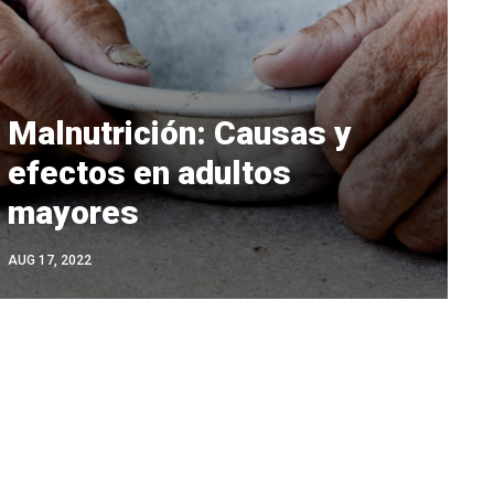
Malnutrición: Causas y
efectos en adultos
mayores
AUG 17, 2022