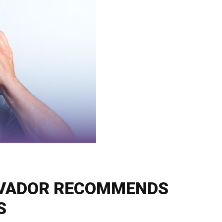
ALVADOR RECOMMENDS
S