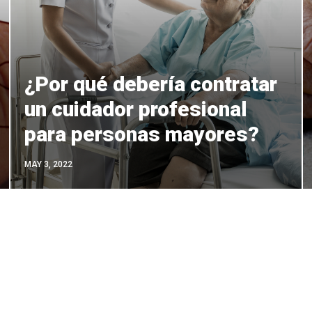
¿Por qué debería contratar
un cuidador profesional
para personas mayores?
MAY 3, 2022