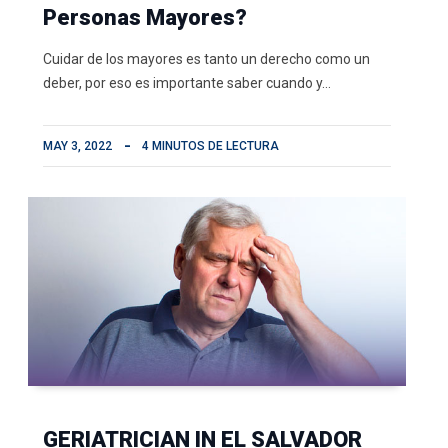
Personas Mayores?
Cuidar de los mayores es tanto un derecho como un
deber, por eso es importante saber cuando y…
MAY 3, 2022
4 MINUTOS DE LECTURA
GERIATRICIAN IN EL SALVADOR