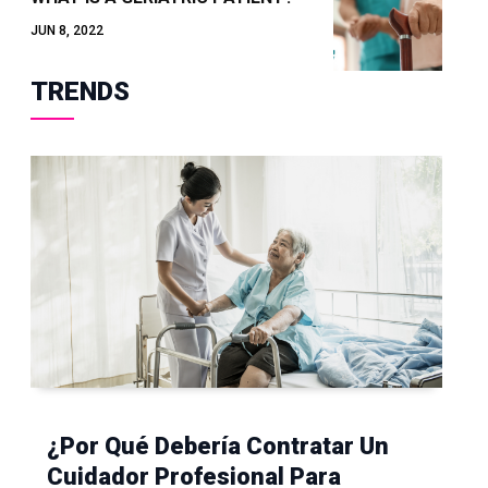
JUN 8, 2022
TRENDS
¿Por Qué Debería Contratar Un
Cuidador Profesional Para