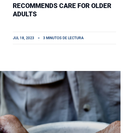
RECOMMENDS CARE FOR OLDER
ADULTS
JUL 18, 2023
3 MINUTOS DE LECTURA