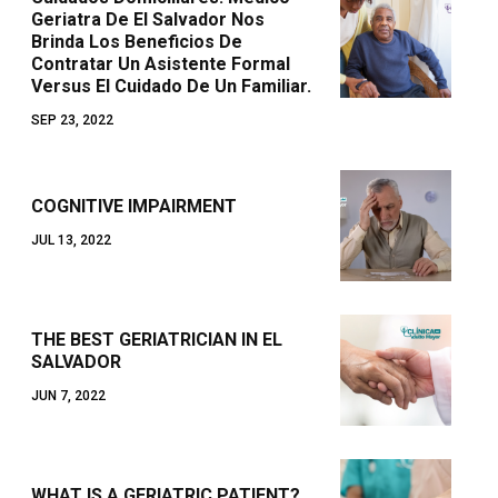
Geriatra De El Salvador Nos
Brinda Los Beneficios De
Contratar Un Asistente Formal
Versus El Cuidado De Un Familiar.
SEP 23, 2022
COGNITIVE IMPAIRMENT
JUL 13, 2022
THE BEST GERIATRICIAN IN EL
SALVADOR
JUN 7, 2022
WHAT IS A GERIATRIC PATIENT?