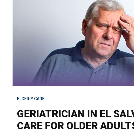
ELDERLY CARE
GERIATRICIAN IN EL S
CARE FOR OLDER ADULT