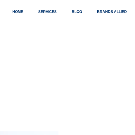
HOME
SERVICES
BLOG
BRANDS ALLIED