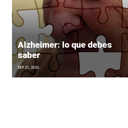
Alzheimer: lo que debes
saber
SEP 21, 2022