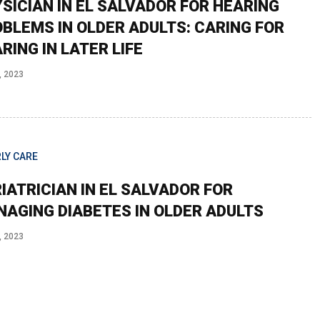
SICIAN IN EL SALVADOR FOR HEARING
BLEMS IN OLDER ADULTS: CARING FOR
RING IN LATER LIFE
, 2023
LY CARE
IATRICIAN IN EL SALVADOR FOR
AGING DIABETES IN OLDER ADULTS
, 2023