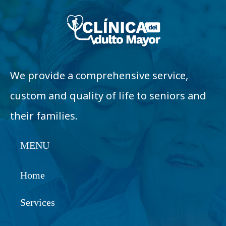
We provide a comprehensive service,
custom and quality of life to seniors and
their families.
MENU
Home
Services