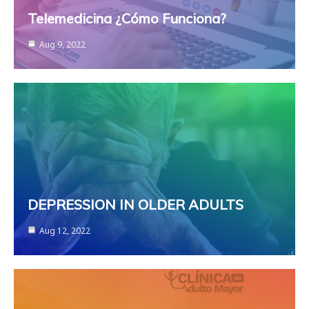
Telemedicina ¿Cómo Funciona?
Aug 9, 2022
DEPRESSION IN OLDER ADULTS
Aug 12, 2022