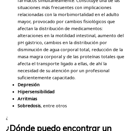
fármacos simultáneamente. Constituye una de las
situaciones más frecuentes con implicaciones
relacionadas con la morbimortalidad en el adulto
mayor, provocado por cambios fisiológicos que
afectan la distribución de medicamentos:
alteraciones en la motilidad intestinal, aumento del
pH gástrico, cambios en la distribución por
disminución de agua corporal total, reducción de la
masa magra corporal y de las proteínas totales que
afecta el transporte ligado a ellas, de ahí la
necesidad de su atención por un profesional
suficientemente capacitado.
Depresión
Hipersensibilidad
Arritmias
Sobredosis
, entre otros
¿
¿Dónde puedo encontrar un