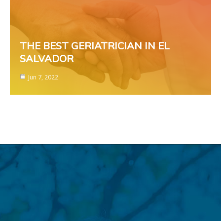
THE BEST GERIATRICIAN IN EL
SALVADOR
Jun 7, 2022