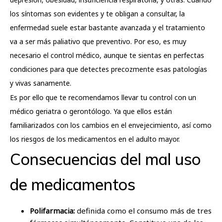
los síntomas son evidentes y te obligan a consultar, la
enfermedad suele estar bastante avanzada y el tratamiento
va a ser más paliativo que preventivo. Por eso, es muy
necesario el control médico, aunque te sientas en perfectas
condiciones para que detectes precozmente esas patologías
y vivas sanamente.
Es por ello que te recomendamos llevar tu control con un
médico geriatra o gerontólogo. Ya que ellos están
familiarizados con los cambios en el envejecimiento, así como
los riesgos de los medicamentos en el adulto mayor.
Consecuencias del mal uso
de medicamentos
Polifarmacia:
definida como el consumo más de tres