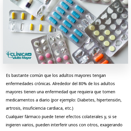
Es bastante común que los adultos mayores tengan
enfermedades crónicas. Alrededor del 80% de los adultos
mayores tienen una enfermedad que requiera que tomen
medicamentos a diario (por ejemplo: Diabetes, hipertensión,
artrosis, insuficiencia cardiaca, etc.)
Cualquier fármaco puede tener efectos colaterales y, si se
ingieren varios, pueden interferir unos con otros, exagerando