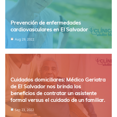
Prevención de enfermedades
cardiovasculares en El Salvador
Aug 29, 2022
Cuidados domiciliares: Médico Geriatra
de El Salvador nos brinda los
beneficios de contratar un asistente
formal versus el cuidado de un familiar.
Sep 23, 2022