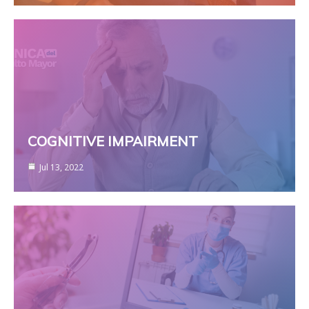
COGNITIVE IMPAIRMENT
Jul 13, 2022