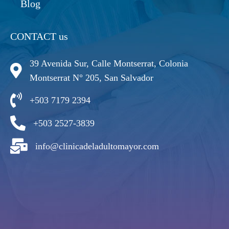
Blog
CONTACT us
39 Avenida Sur, Calle Montserrat, Colonia
Montserrat N° 205, San Salvador
+503 7179 2394
+503 2527-3839
info@clinicadeladultomayor.com