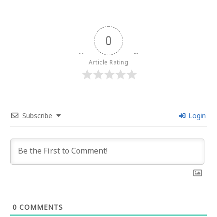
0
Article Rating
Subscribe
Login
0
COMMENTS