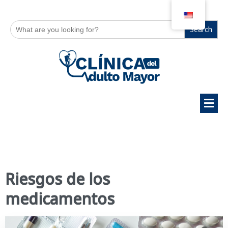
Search
for:
Riesgos de los
medicamentos