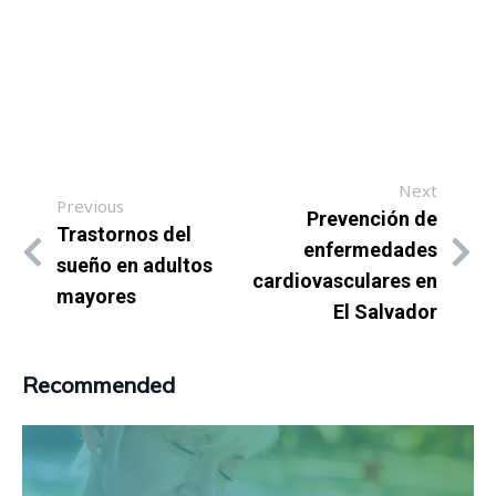
Next
Previous
Prevención de
Trastornos del
enfermedades
sueño en adultos
cardiovasculares en
mayores
El Salvador
Recommended