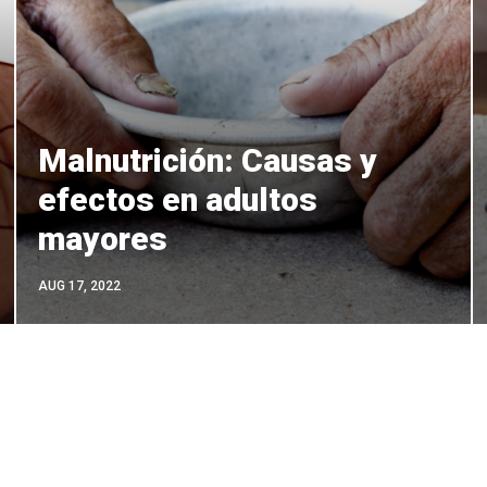
Malnutrición: Causas y
efectos en adultos
mayores
AUG 17, 2022