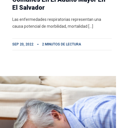
El Salvador
Las enfermedades respiratorias representan una
causa potencial de morbilidad, mortalidad […]
SEP 20, 2022
2 MINUTOS DE LECTURA