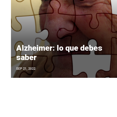
Alzheimer: lo que debes
saber
SEP 21, 2022