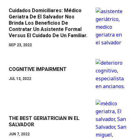
Cuidados Domiciliares: Médico
Geriatra De El Salvador Nos
Brinda Los Beneficios De
Contratar Un Asistente Formal
Versus El Cuidado De Un Familiar.
SEP 23, 2022
COGNITIVE IMPAIRMENT
JUL 13, 2022
THE BEST GERIATRICIAN IN EL
SALVADOR
JUN 7, 2022