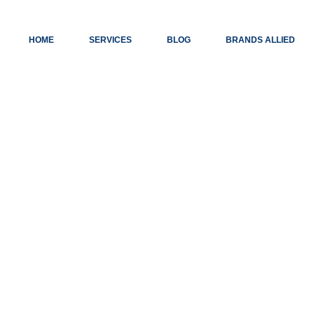
HOME
SERVICES
BLOG
BRANDS ALLIED