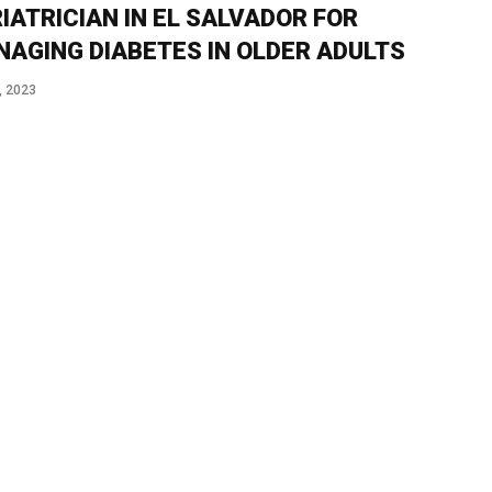
IATRICIAN IN EL SALVADOR FOR
AGING DIABETES IN OLDER ADULTS
, 2023