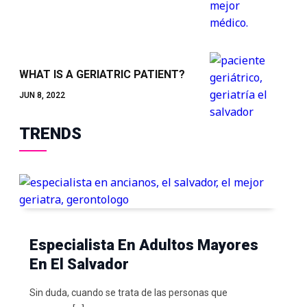
WHAT IS A GERIATRIC PATIENT?
JUN 8, 2022
TRENDS
Especialista En Adultos Mayores
En El Salvador
Sin duda, cuando se trata de las personas que