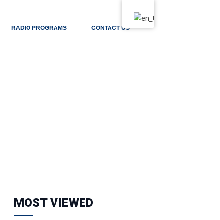
RADIO PROGRAMS
CONTACT US
MOST VIEWED