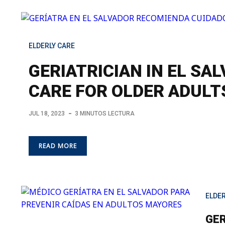
ELDERLY CARE
GERIATRICIAN IN EL S
CARE FOR OLDER ADULT
JUL 18, 2023
3 MINUTOS LECTURA
READ MORE
ELDER
GER