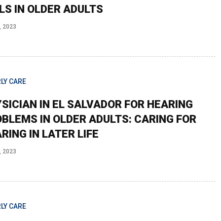
LS IN OLDER ADULTS
, 2023
LY CARE
SICIAN IN EL SALVADOR FOR HEARING
BLEMS IN OLDER ADULTS: CARING FOR
RING IN LATER LIFE
, 2023
LY CARE