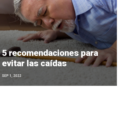
5 recomendaciones para
evitar las caídas
SEP 1, 2022