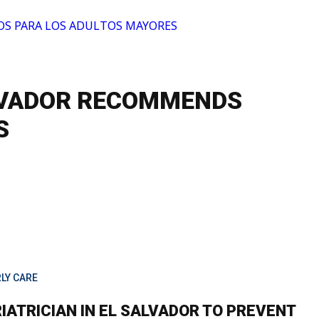
ALVADOR RECOMMENDS
S
LY CARE
IATRICIAN IN EL SALVADOR TO PREVENT