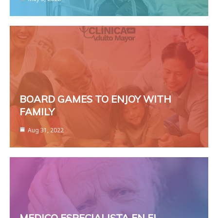
BOARD GAMES TO ENJOY WITH
FAMILY
Aug 31, 2022
MEDICO ESPECIALISTA EN EL