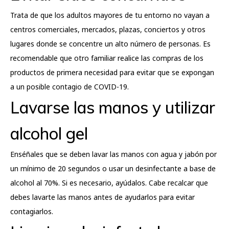
Trata de que los adultos mayores de tu entorno no vayan a
centros comerciales, mercados, plazas, conciertos y otros
lugares donde se concentre un alto número de personas. Es
recomendable que otro familiar realice las compras de los
productos de primera necesidad para evitar que se expongan
a un posible contagio de COVID-19.
Lavarse las manos y utilizar
alcohol gel
Enséñales que se deben lavar las manos con agua y jabón por
un mínimo de 20 segundos o usar un desinfectante a base de
alcohol al 70%. Si es necesario, ayúdalos. Cabe recalcar que
debes lavarte las manos antes de ayudarlos para evitar
contagiarlos.