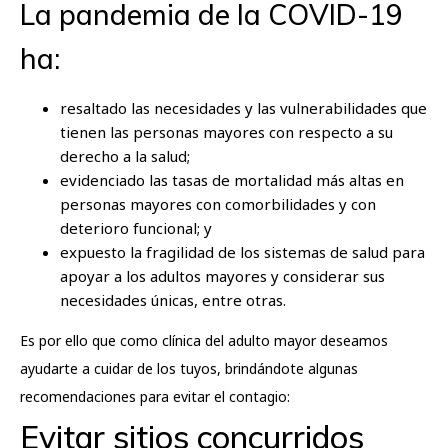
La pandemia de la COVID-19
ha:
resaltado las necesidades y las vulnerabilidades que
tienen las personas mayores con respecto a su
derecho a la salud;
evidenciado las tasas de mortalidad más altas en
personas mayores con comorbilidades y con
deterioro funcional; y
expuesto la fragilidad de los sistemas de salud para
apoyar a los adultos mayores y considerar sus
necesidades únicas, entre otras.
Es por ello que como clínica del adulto mayor deseamos
ayudarte a cuidar de los tuyos, brindándote algunas
recomendaciones para evitar el contagio:
Evitar sitios concurridos