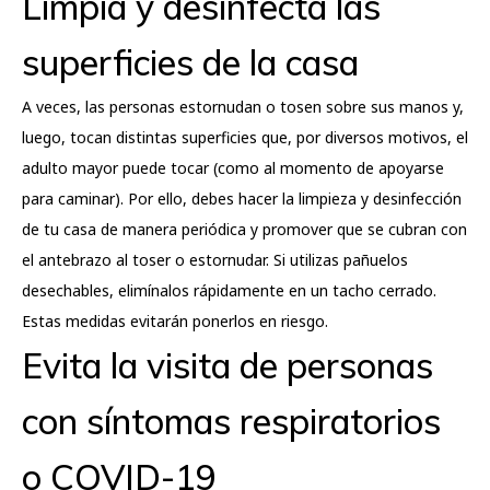
Limpia y desinfecta las
superficies de la casa
A veces, las personas estornudan o tosen sobre sus manos y,
luego, tocan distintas superficies que, por diversos motivos, el
adulto mayor puede tocar (como al momento de apoyarse
para caminar). Por ello, debes hacer la limpieza y desinfección
de tu casa de manera periódica y promover que se cubran con
el antebrazo al toser o estornudar. Si utilizas pañuelos
desechables, elimínalos rápidamente en un tacho cerrado.
Estas medidas evitarán ponerlos en riesgo.
Evita la visita de personas
con síntomas respiratorios
o COVID-19