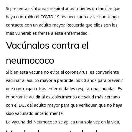
Si presentas síntomas respiratorios o tienes un familiar que
haya contraído el COVID-19, es necesario evitar que tenga
contacto con un adulto mayor. Recuerda que ellos son los
más vulnerables frente a esta enfermedad.
Vacúnalos contra el
neumococo
Si bien esta vacuna no evita el coronavirus, es conveniente
vacunar al adulto mayor a partir de los 60 años para prevenir
que contraigan otras enfermedades respiratorias agudas. Es
importante acudir al establecimiento de salud más cercano
con el DUI del adulto mayor para que verifiquen que no haya
sido vacunado anteriormente.
La vacuna del Neumococo se aplica una sola vez en la vida.