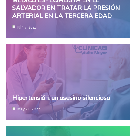
SALVADOR EN TRATAR LA PRESIÓN
ARTERIAL EN LA TERCERA EDAD
Jul 17, 2023
Hipertensión, un asesino silencioso.
May 21, 2022