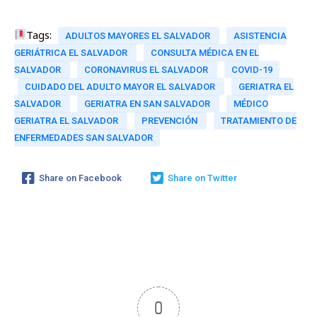
Tags:
ADULTOS MAYORES EL SALVADOR
ASISTENCIA
GERIÁTRICA EL SALVADOR
CONSULTA MÉDICA EN EL
SALVADOR
CORONAVIRUS EL SALVADOR
COVID-19
CUIDADO DEL ADULTO MAYOR EL SALVADOR
GERIATRA EL
SALVADOR
GERIATRA EN SAN SALVADOR
MÉDICO
GERIATRA EL SALVADOR
PREVENCIÓN
TRATAMIENTO DE
ENFERMEDADES SAN SALVADOR
Share on Facebook
Share on Twitter
0