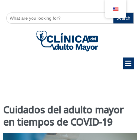
Search
for:
Cuidados del adulto mayor
en tiempos de COVID-19