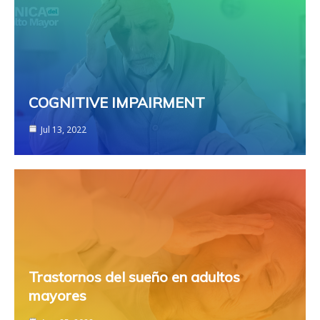
COGNITIVE IMPAIRMENT
Jul 13, 2022
Trastornos del sueño en adultos
mayores