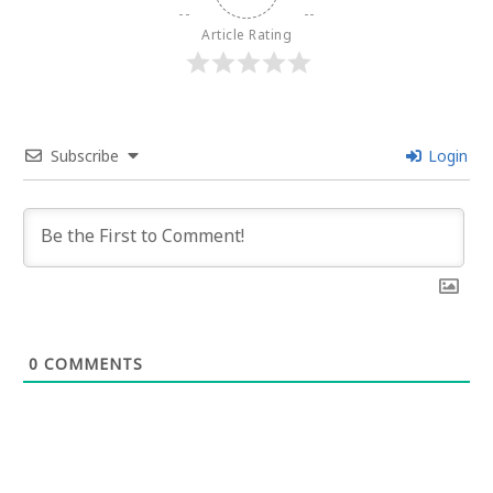
Article Rating
Subscribe
Login
0
COMMENTS