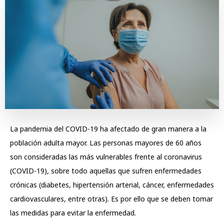
La pandemia del COVID-19 ha afectado de gran manera a la
población adulta mayor. Las personas mayores de 60 años
son consideradas las más vulnerables frente al coronavirus
(COVID-19), sobre todo aquellas que sufren enfermedades
crónicas (diabetes, hipertensión arterial, cáncer, enfermedades
cardiovasculares, entre otras). Es por ello que se deben tomar
las medidas para evitar la enfermedad.