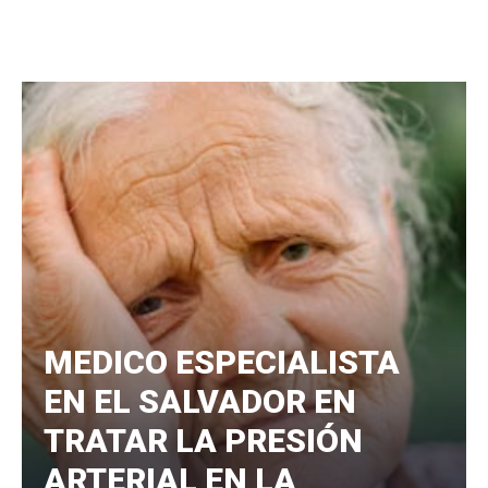
MEDICO ESPECIALISTA
EN EL SALVADOR EN
TRATAR LA PRESIÓN
ARTERIAL EN LA