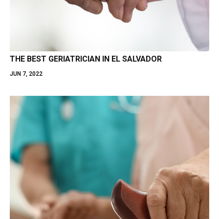
THE BEST GERIATRICIAN IN EL SALVADOR
JUN 7, 2022