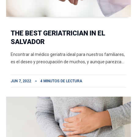
THE BEST GERIATRICIAN IN EL
SALVADOR
Encontrar al médico geriatra ideal para nuestros familiares,
es el deseo y preocupación de muchos, y aunque parezca…
JUN 7, 2022
4 MINUTOS DE LECTURA