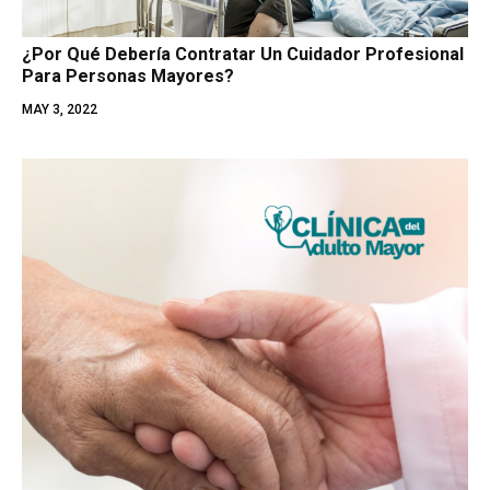
¿Por Qué Debería Contratar Un Cuidador Profesional
Para Personas Mayores?
MAY 3, 2022