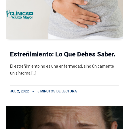
Estreñimiento: Lo Que Debes Saber.
El estreñimiento no es una enfermedad, sino únicamente
un síntoma […]
JUL 2, 2022
5 MINUTOS DE LECTURA