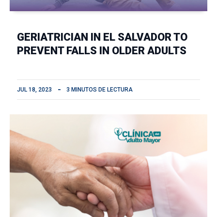
GERIATRICIAN IN EL SALVADOR TO
PREVENT FALLS IN OLDER ADULTS
JUL 18, 2023
3 MINUTOS DE LECTURA