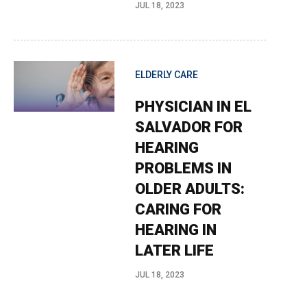
JUL 18, 2023
ELDERLY CARE
PHYSICIAN IN EL
SALVADOR FOR
HEARING
PROBLEMS IN
OLDER ADULTS:
CARING FOR
HEARING IN
LATER LIFE
JUL 18, 2023