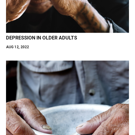
DEPRESSION IN OLDER ADULTS
AUG 12, 2022