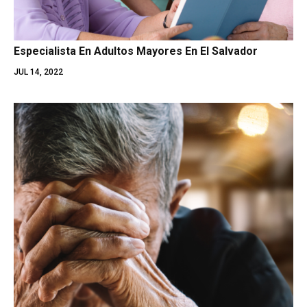
Especialista En Adultos Mayores En El Salvador
JUL 14, 2022