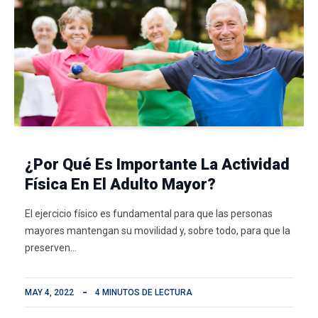
¿Por Qué Es Importante La Actividad
Física En El Adulto Mayor?
El ejercicio físico es fundamental para que las personas
mayores mantengan su movilidad y, sobre todo, para que la
preserven…
MAY 4, 2022
4 MINUTOS DE LECTURA