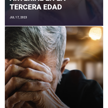
TERCERA EDAD
JUL 17, 2023