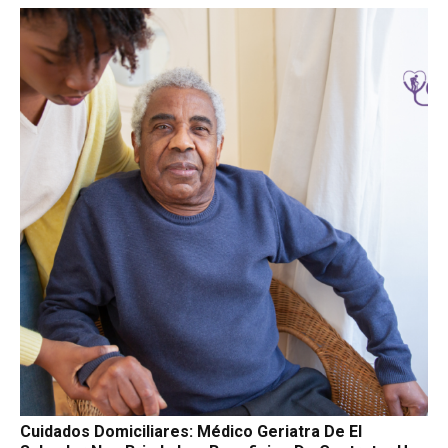
Cuidados Domiciliares: Médico Geriatra De El