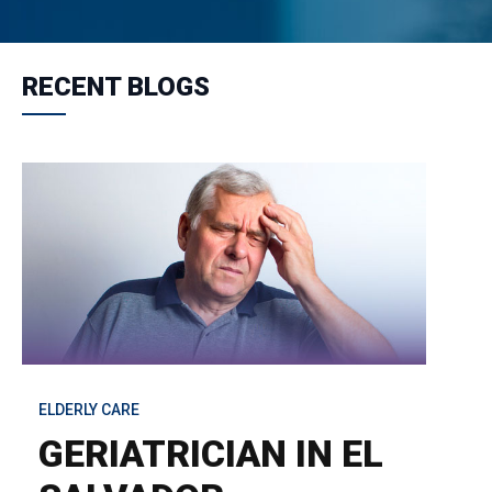
RECENT BLOGS
ELDERLY CARE
GERIATRICIAN IN EL