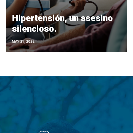
Hipertensión, un asesino
silencioso.
MAY 21, 2022