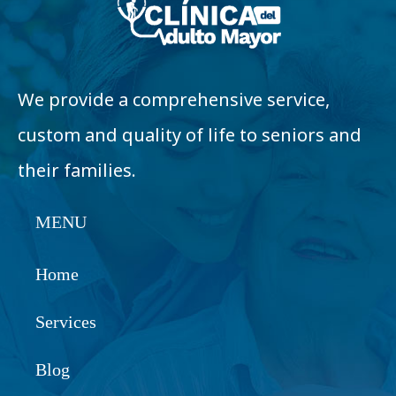
We provide a comprehensive service,
custom and quality of life to seniors and
their families.
MENU
Home
Services
Blog