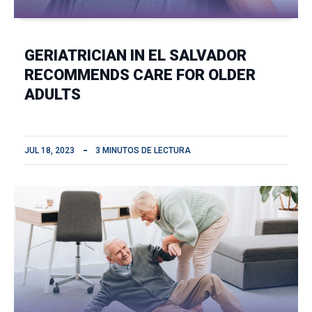
GERIATRICIAN IN EL SALVADOR
RECOMMENDS CARE FOR OLDER
ADULTS
JUL 18, 2023
3 MINUTOS DE LECTURA