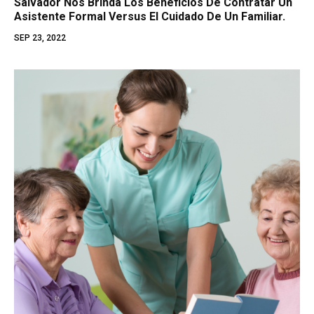
Salvador Nos Brinda Los Beneficios De Contratar Un
Asistente Formal Versus El Cuidado De Un Familiar.
SEP 23, 2022