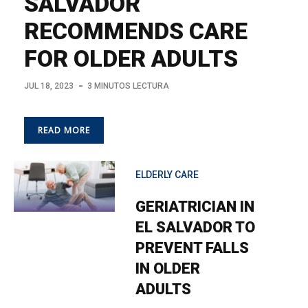
SALVADOR
RECOMMENDS CARE
FOR OLDER ADULTS
JUL 18, 2023
3 MINUTOS LECTURA
READ MORE
ELDERLY CARE
GERIATRICIAN IN
EL SALVADOR TO
PREVENT FALLS
IN OLDER
ADULTS