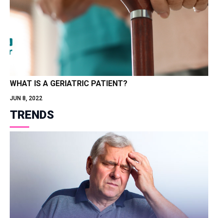
WHAT IS A GERIATRIC PATIENT?
JUN 8, 2022
TRENDS