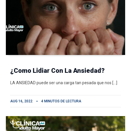
¿Como Lidiar Con La Ansiedad?
LA ANSIEDAD puede ser una carga tan pesada que nos […]
AUG 16, 2022
4 MINUTOS DE LECTURA