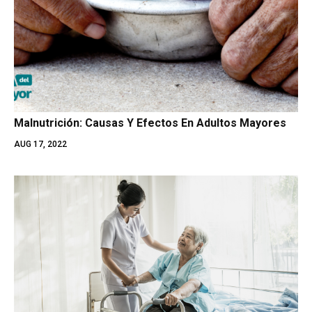
Malnutrición: Causas Y Efectos En Adultos Mayores
AUG 17, 2022