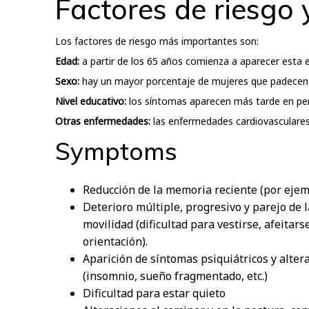
Factores de riesgo 
Los factores de riesgo más importantes son:
Edad:
a partir de los 65 años comienza a aparecer esta e
Sexo:
hay un mayor porcentaje de mujeres que padecen
Nivel educativo:
los síntomas aparecen más tarde en pe
Otras enfermedades:
las enfermedades cardiovasculares,
Symptoms
Reducción de la memoria reciente (por ejem
Deterioro múltiple, progresivo y parejo de 
movilidad (dificultad para vestirse, afeitars
orientación).
Aparición de síntomas psiquiátricos y alter
(insomnio, sueño fragmentado, etc.)
Dificultad para estar quieto