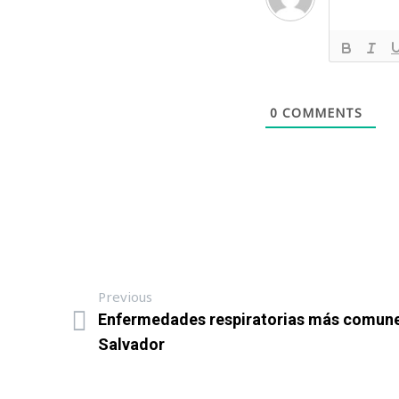
0
COMMENTS
Previous
Enfermedades respiratorias más comunes
Salvador