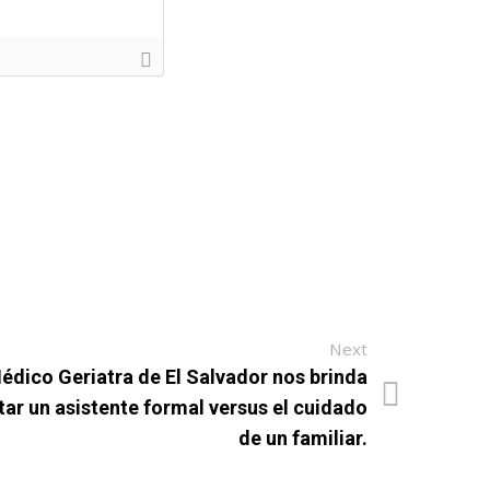
Next
édico Geriatra de El Salvador nos brinda
tar un asistente formal versus el cuidado
de un familiar.