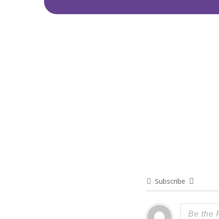
Subscribe