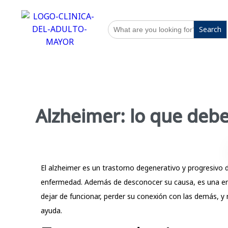
Search
for:
Alzheimer: lo que deb
El alzheimer es un trastorno degenerativo y progresivo
enfermedad. Además de desconocer su causa, es una enf
dejar de funcionar, perder su conexión con las demás, y 
ayuda.