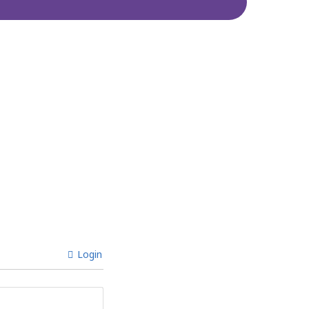
Login