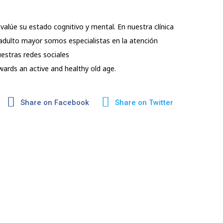
valúe su estado cognitivo y mental. En nuestra clínica
 adulto mayor somos especialistas en la atención
estras redes sociales
wards an active and healthy old age.
Share on Facebook
Share on Twitter