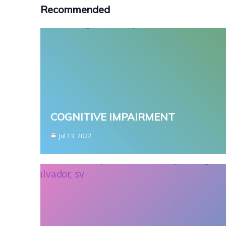
Recommended
COGNITIVE IMPAIRMENT
Jul 13, 2022