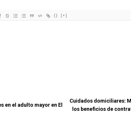
{}
[+]
Cuidados domiciliares: M
 en el adulto mayor en El
los beneficios de contra