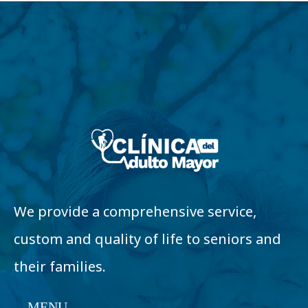
We provide a comprehensive service,
custom and quality of life to seniors and
their families.
MENU