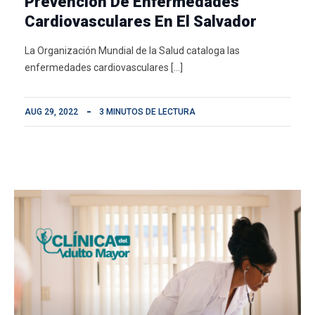
Prevención De Enfermedades
Cardiovasculares En El Salvador
La Organización Mundial de la Salud cataloga las
enfermedades cardiovasculares […]
AUG 29, 2022
3 MINUTOS DE LECTURA