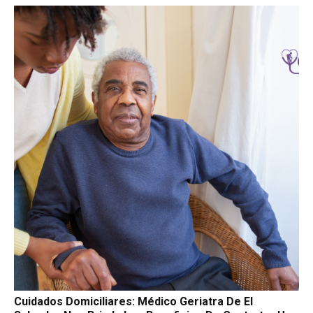
Cuidados Domiciliares: Médico Geriatra De El