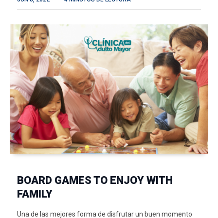
BOARD GAMES TO ENJOY WITH
FAMILY
Una de las mejores forma de disfrutar un buen momento