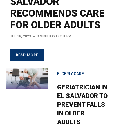
SALVADOR
RECOMMENDS CARE
FOR OLDER ADULTS
JUL 18, 2023
3 MINUTOS LECTURA
READ MORE
ELDERLY CARE
GERIATRICIAN IN
EL SALVADOR TO
PREVENT FALLS
IN OLDER
ADULTS