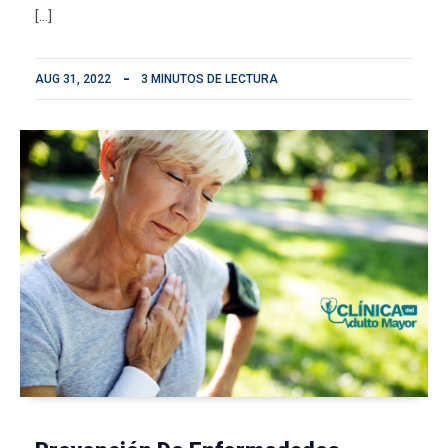
[…]
AUG 31, 2022
3 MINUTOS DE LECTURA