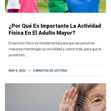
¿Por Qué Es Importante La Actividad
Física En El Adulto Mayor?
El ejercicio físico es fundamental para que las personas
mayores mantengan su movilidad y, sobre todo, para que la
preserven…
MAY 4, 2022
4 MINUTOS DE LECTURA