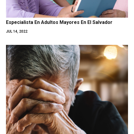
Especialista En Adultos Mayores En El Salvador
JUL 14, 2022