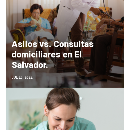
Asilos vs. Consultas
domiciliares en El
Salvador.
JUL 25, 2022