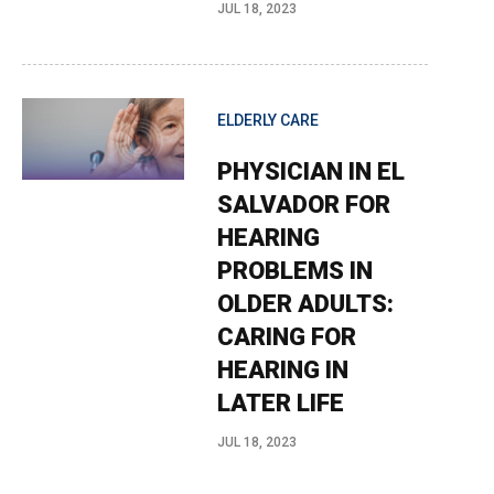
JUL 18, 2023
ELDERLY CARE
PHYSICIAN IN EL
SALVADOR FOR
HEARING
PROBLEMS IN
OLDER ADULTS:
CARING FOR
HEARING IN
LATER LIFE
JUL 18, 2023