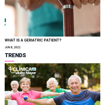
WHAT IS A GERIATRIC PATIENT?
JUN 8, 2022
TRENDS