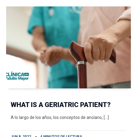
WHAT IS A GERIATRIC PATIENT?
A lo largo de los años, los conceptos de anciano, […]
JUN 8, 2022
4 MINUTOS DE LECTURA