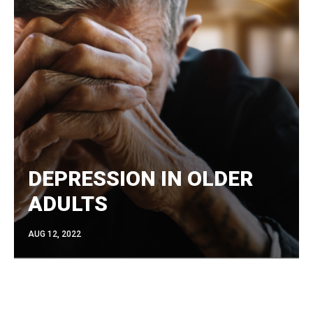
DEPRESSION IN OLDER
ADULTS
AUG 12, 2022