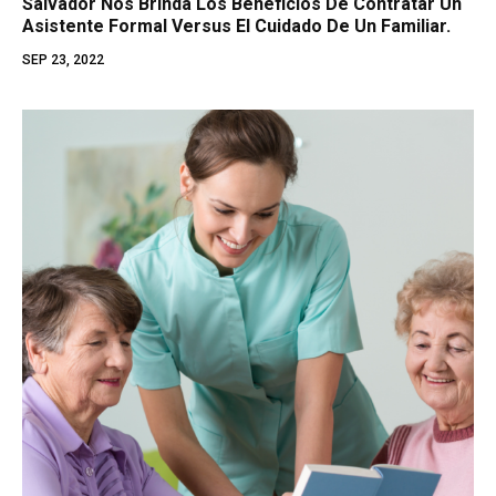
Salvador Nos Brinda Los Beneficios De Contratar Un
Asistente Formal Versus El Cuidado De Un Familiar.
SEP 23, 2022