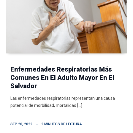
Enfermedades Respiratorias Más
Comunes En El Adulto Mayor En El
Salvador
Las enfermedades respiratorias representan una causa
potencial de morbilidad, mortalidad […]
SEP 20, 2022
2 MINUTOS DE LECTURA