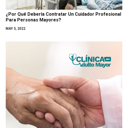
¿Por Qué Debería Contratar Un Cuidador Profesional
Para Personas Mayores?
MAY 3, 2022