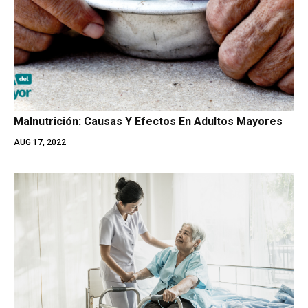
Malnutrición: Causas Y Efectos En Adultos Mayores
AUG 17, 2022