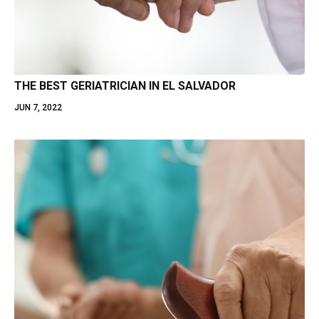
THE BEST GERIATRICIAN IN EL SALVADOR
JUN 7, 2022