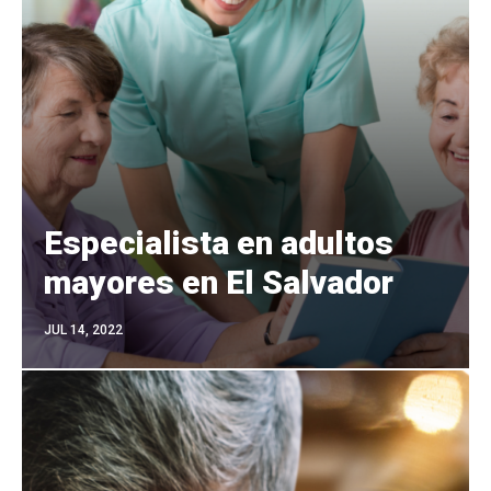
Especialista en adultos
mayores en El Salvador
JUL 14, 2022