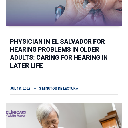
PHYSICIAN IN EL SALVADOR FOR
HEARING PROBLEMS IN OLDER
ADULTS: CARING FOR HEARING IN
LATER LIFE
JUL 18, 2023
3 MINUTOS DE LECTURA