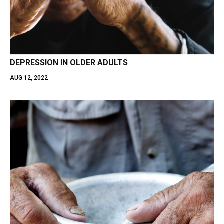
DEPRESSION IN OLDER ADULTS
AUG 12, 2022