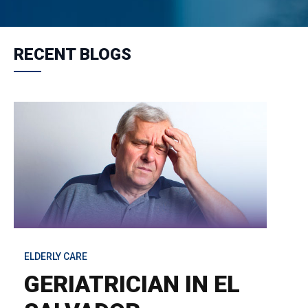
RECENT BLOGS
ELDERLY CARE
GERIATRICIAN IN EL