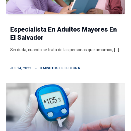
Especialista En Adultos Mayores En
El Salvador
Sin duda, cuando se trata de las personas que amamos, […]
JUL 14, 2022
3 MINUTOS DE LECTURA