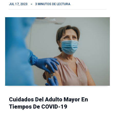
JUL 17, 2023
3 MINUTOS DE LECTURA
Cuidados Del Adulto Mayor En
Tiempos De COVID-19