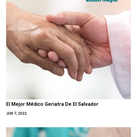
El Mejor Médico Geriatra De El Salvador
JUN 7, 2022