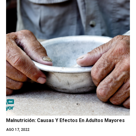
Malnutrición: Causas Y Efectos En Adultos Mayores
AGO 17, 2022