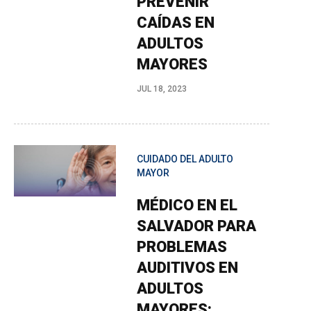
PREVENIR
CAÍDAS EN
ADULTOS
MAYORES
JUL 18, 2023
CUIDADO DEL ADULTO
MAYOR
MÉDICO EN EL
SALVADOR PARA
PROBLEMAS
AUDITIVOS EN
ADULTOS
MAYORES: