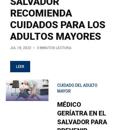
SALVADOR
RECOMIENDA
CUIDADOS PARA LOS
ADULTOS MAYORES
JUL 18, 2023
3 MINUTOS LECTURA
LEER
CUIDADO DEL ADULTO
MAYOR
MÉDICO
GERÍATRA EN EL
SALVADOR PARA