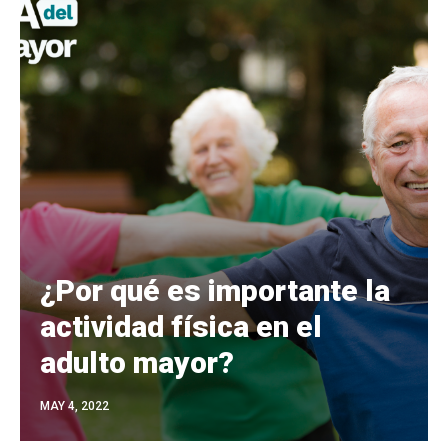
¿Por qué es importante la
actividad física en el
adulto mayor?
MAY 4, 2022