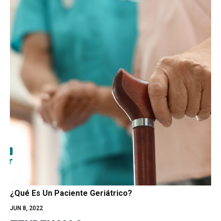
¿Qué Es Un Paciente Geriátrico?
JUN 8, 2022