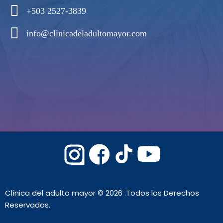
+503 2527-3839
info@clinicadeladultomayor.com
Clínica del adulto mayor © 2026 .Todos los Derechos
Reservados.