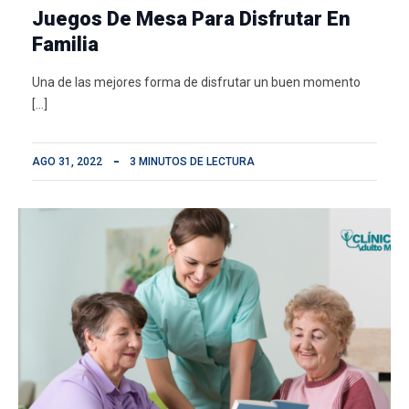
Juegos De Mesa Para Disfrutar En
Familia
Una de las mejores forma de disfrutar un buen momento
[…]
AGO 31, 2022
3 MINUTOS DE LECTURA