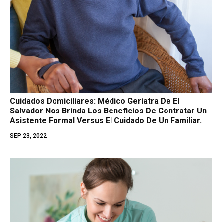
Cuidados Domiciliares: Médico Geriatra De El
Salvador Nos Brinda Los Beneficios De Contratar Un
Asistente Formal Versus El Cuidado De Un Familiar.
SEP 23, 2022