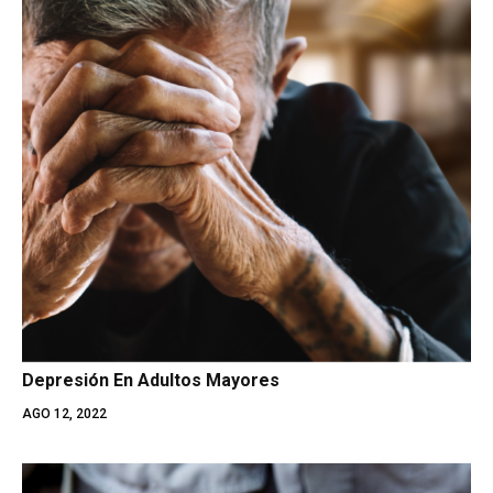
Depresión En Adultos Mayores
AGO 12, 2022