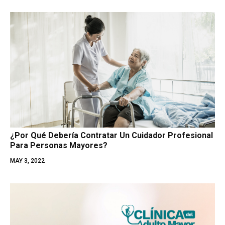
¿Por Qué Debería Contratar Un Cuidador Profesional
Para Personas Mayores?
MAY 3, 2022