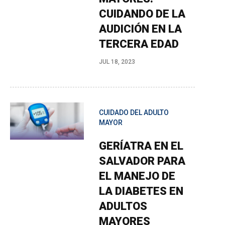
CUIDANDO DE LA
AUDICIÓN EN LA
TERCERA EDAD
JUL 18, 2023
CUIDADO DEL ADULTO
MAYOR
GERÍATRA EN EL
SALVADOR PARA
EL MANEJO DE
LA DIABETES EN
ADULTOS
MAYORES