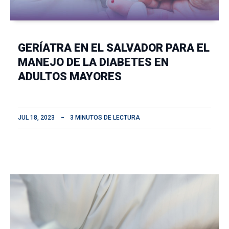
GERÍATRA EN EL SALVADOR PARA EL
MANEJO DE LA DIABETES EN
ADULTOS MAYORES
JUL 18, 2023
3 MINUTOS DE LECTURA