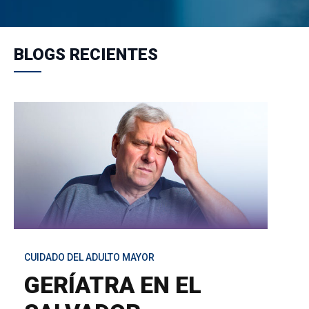
BLOGS RECIENTES
CUIDADO DEL ADULTO MAYOR
GERÍATRA EN EL