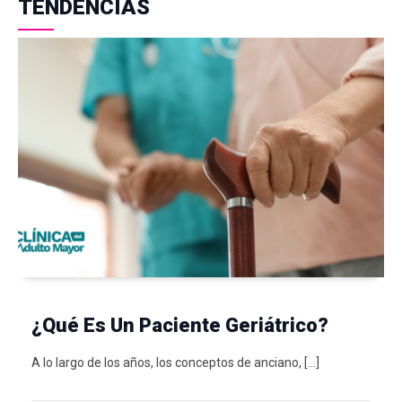
TENDENCIAS
¿Qué Es Un Paciente Geriátrico?
A lo largo de los años, los conceptos de anciano, […]