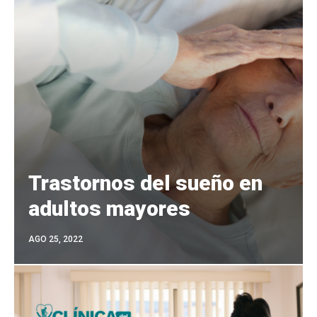
Trastornos del sueño en
adultos mayores
AGO 25, 2022