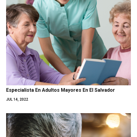
Especialista En Adultos Mayores En El Salvador
JUL 14, 2022