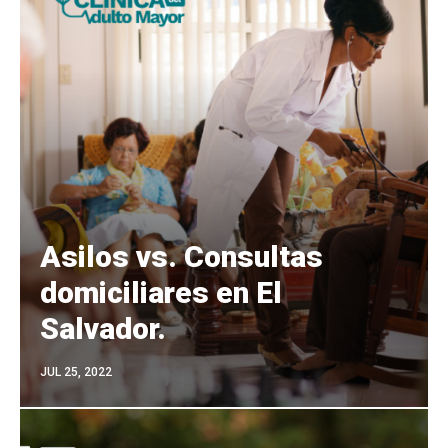
Asilos vs. Consultas
domiciliares en El
Salvador.
JUL 25, 2022