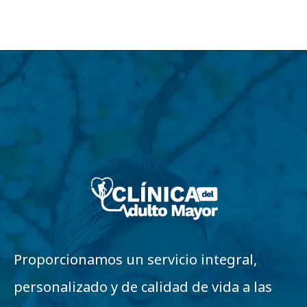
Proporcionamos un servicio integral,
personalizado y de calidad de vida a las