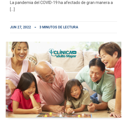
La pandemia del COVID-19 ha afectado de gran manera a
[…]
JUN 27, 2022
3 MINUTOS DE LECTURA