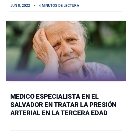
JUN 8, 2022
4 MINUTOS DE LECTURA
MEDICO ESPECIALISTA EN EL
SALVADOR EN TRATAR LA PRESIÓN
ARTERIAL EN LA TERCERA EDAD