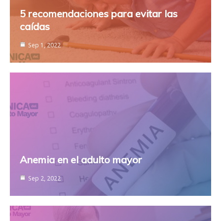
5 recomendaciones para evitar las
caídas
Sep 1, 2022
Anemia en el adulto mayor
Sep 2, 2022