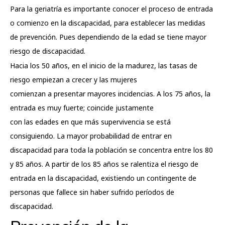
Para la geriatría es importante conocer el proceso de entrada
o comienzo en la discapacidad, para establecer las medidas
de prevención. Pues dependiendo de la edad se tiene mayor
riesgo de discapacidad.
Hacia los 50 años, en el inicio de la madurez, las tasas de
riesgo empiezan a crecer y las mujeres
comienzan a presentar mayores incidencias. A los 75 años, la
entrada es muy fuerte; coincide justamente
con las edades en que más supervivencia se está
consiguiendo. La mayor probabilidad de entrar en
discapacidad para toda la población se concentra entre los 80
y 85 años. A partir de los 85 años se ralentiza el riesgo de
entrada en la discapacidad, existiendo un contingente de
personas que fallece sin haber sufrido períodos de
discapacidad.