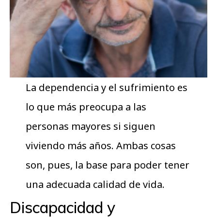
La dependencia y el sufrimiento es
lo que más preocupa a las
personas mayores si siguen
viviendo más años. Ambas cosas
son, pues, la base para poder tener
una adecuada calidad de vida.
Discapacidad y