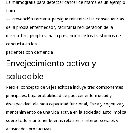
La mamografía para detectar cáncer de mama es un ejemplo
típico.
— Prevención terciaria: persigue minimizar las consecuencias
de la propia enfermedad y facilitar la recuperación de la
misma. Un ejemplo sería la prevención de los trastornos de
conducta en los
pacientes con demencia.
Envejecimiento activo y
saludable
Pero el concepto de vejez exitosa incluye tres componentes
principales: baja probabilidad de padecer enfermedad y
discapacidad, elevada capacidad funcional, física y cognitiva y
mantenimiento de una vida activa en la sociedad. Esto implica
sobre todo mantener buenas relaciones interpersonales y
actividades productivas