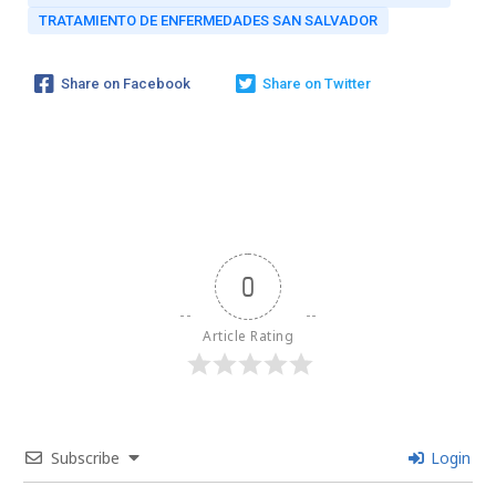
TRATAMIENTO DE ENFERMEDADES SAN SALVADOR
Share on Facebook
Share on Twitter
0
Article Rating
Subscribe
Login