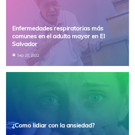
Enfermedades respiratorias más
comunes en el adulto mayor en El
Salvador
Sep 20, 2022
¿Como lidiar con la ansiedad?