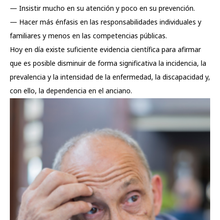
— Insistir mucho en su atención y poco en su prevención.
— Hacer más énfasis en las responsabilidades individuales y
familiares y menos en las competencias públicas.
Hoy en día existe suficiente evidencia científica para afirmar
que es posible disminuir de forma significativa la incidencia, la
prevalencia y la intensidad de la enfermedad, la discapacidad y,
con ello, la dependencia en el anciano.