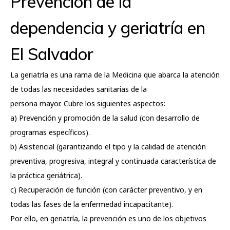
Prevención de la
dependencia y geriatría en
El Salvador
La geriatría es una rama de la Medicina que abarca la atención
de todas las necesidades sanitarias de la
persona mayor. Cubre los siguientes aspectos:
a) Prevención y promoción de la salud (con desarrollo de
programas específicos).
b) Asistencial (garantizando el tipo y la calidad de atención
preventiva, progresiva, integral y continuada característica de
la práctica geriátrica).
c) Recuperación de función (con carácter preventivo, y en
todas las fases de la enfermedad incapacitante).
Por ello, en geriatría, la prevención es uno de los objetivos