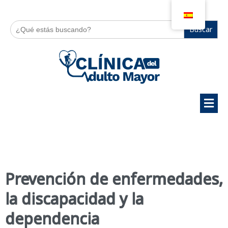
Buscar:
Prevención de enfermedades,
la discapacidad y la
dependencia