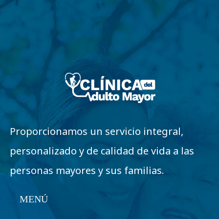
Proporcionamos un servicio integral,
personalizado y de calidad de vida a las
personas mayores y sus familias.
MENÚ