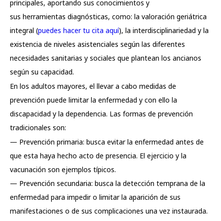
principales, aportando sus conocimientos y
sus herramientas diagnósticas, como: la valoración geriátrica
integral (
puedes hacer tu cita aquí
), la interdisciplinariedad y la
existencia de niveles asistenciales según las diferentes
necesidades sanitarias y sociales que plantean los ancianos
según su capacidad.
En los adultos mayores, el llevar a cabo medidas de
prevención puede limitar la enfermedad y con ello la
discapacidad y la dependencia. Las formas de prevención
tradicionales son:
— Prevención primaria: busca evitar la enfermedad antes de
que esta haya hecho acto de presencia. El ejercicio y la
vacunación son ejemplos típicos.
— Prevención secundaria: busca la detección temprana de la
enfermedad para impedir o limitar la aparición de sus
manifestaciones o de sus complicaciones una vez instaurada.