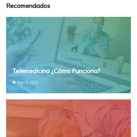
Recomendados
Telemedicina ¿Cómo Funciona?
Ago 9, 2022