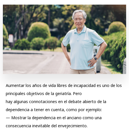
Aumentar los años de vida libres de incapacidad es uno de los
principales objetivos de la geriatría. Pero
hay algunas connotaciones en el debate abierto de la
dependencia a tener en cuenta, como por ejemplo:
— Mostrar la dependencia en el anciano como una
consecuencia inevitable del envejecimiento.