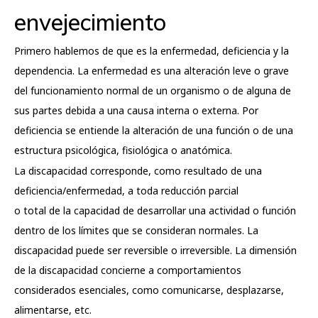
envejecimiento
Primero hablemos de que es la enfermedad, deficiencia y la
dependencia. La enfermedad es una alteración leve o grave
del funcionamiento normal de un organismo o de alguna de
sus partes debida a una causa interna o externa. Por
deficiencia se entiende la alteración de una función o de una
estructura psicológica, fisiológica o anatómica.
La discapacidad corresponde, como resultado de una
deficiencia/enfermedad, a toda reducción parcial
o total de la capacidad de desarrollar una actividad o función
dentro de los límites que se consideran normales. La
discapacidad puede ser reversible o irreversible. La dimensión
de la discapacidad concierne a comportamientos
considerados esenciales, como comunicarse, desplazarse,
alimentarse, etc.