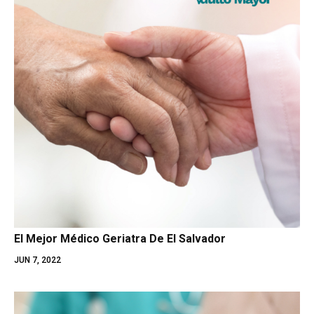
El Mejor Médico Geriatra De El Salvador
JUN 7, 2022