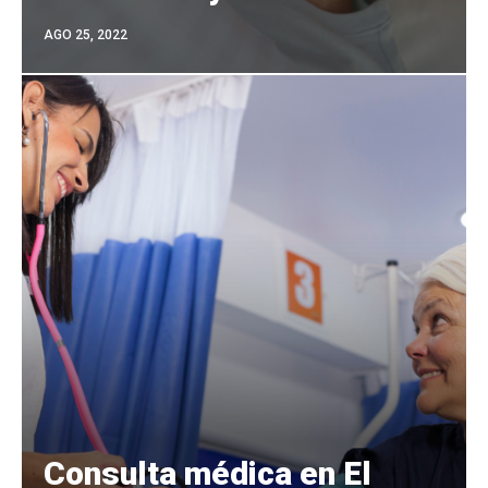
AGO 25, 2022
Consulta médica en El