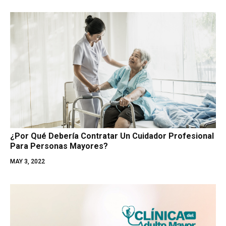
¿Por Qué Debería Contratar Un Cuidador Profesional
Para Personas Mayores?
MAY 3, 2022