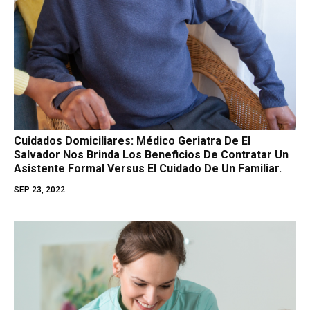
Cuidados Domiciliares: Médico Geriatra De El
Salvador Nos Brinda Los Beneficios De Contratar Un
Asistente Formal Versus El Cuidado De Un Familiar.
SEP 23, 2022