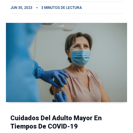
JUN 30, 2023
3 MINUTOS DE LECTURA
Cuidados Del Adulto Mayor En
Tiempos De COVID-19