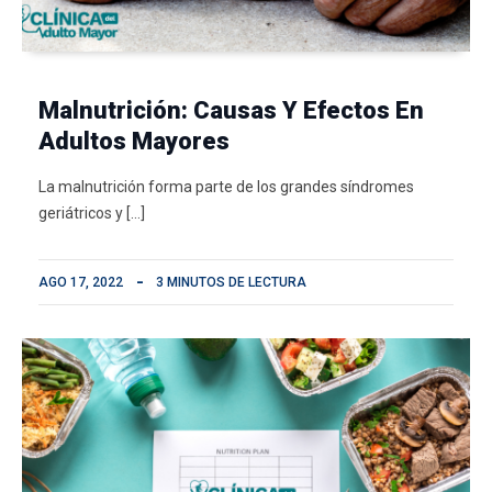
Malnutrición: Causas Y Efectos En
Adultos Mayores
La malnutrición forma parte de los grandes síndromes
geriátricos y […]
AGO 17, 2022
3 MINUTOS DE LECTURA