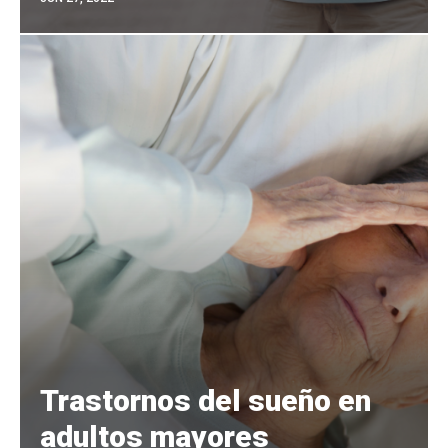
Trastornos del sueño en
adultos mayores