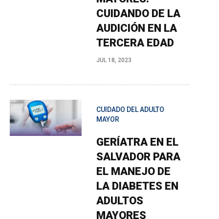
CUIDANDO DE LA
AUDICIÓN EN LA
TERCERA EDAD
JUL 18, 2023
CUIDADO DEL ADULTO
MAYOR
GERÍATRA EN EL
SALVADOR PARA
EL MANEJO DE
LA DIABETES EN
ADULTOS
MAYORES