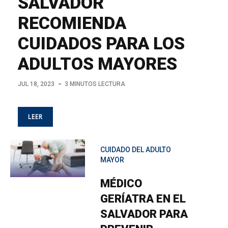
SALVADOR
RECOMIENDA
CUIDADOS PARA LOS
ADULTOS MAYORES
JUL 18, 2023
3 MINUTOS LECTURA
LEER
CUIDADO DEL ADULTO
MAYOR
MÉDICO
GERÍATRA EN EL
SALVADOR PARA