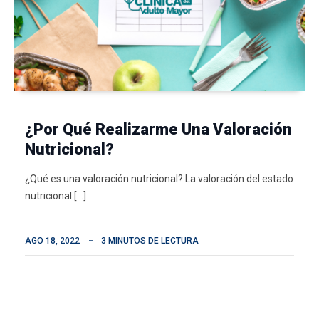
¿Por Qué Realizarme Una Valoración
Nutricional?
¿Qué es una valoración nutricional? La valoración del estado
nutricional […]
AGO 18, 2022
3 MINUTOS DE LECTURA