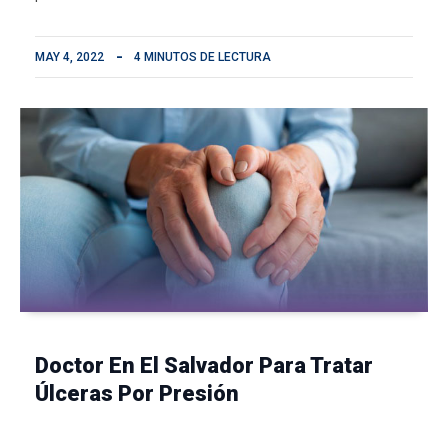
MAY 4, 2022
4 MINUTOS DE LECTURA
Doctor En El Salvador Para Tratar
Úlceras Por Presión