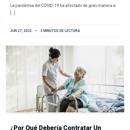
La pandemia del COVID-19 ha afectado de gran manera a
[…]
JUN 27, 2022
3 MINUTOS DE LECTURA
¿Por Qué Debería Contratar Un