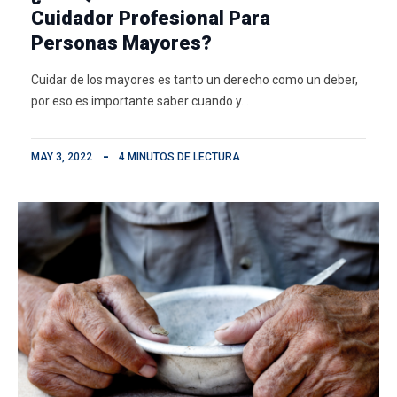
Cuidador Profesional Para
Personas Mayores?
Cuidar de los mayores es tanto un derecho como un deber,
por eso es importante saber cuando y…
MAY 3, 2022
4 MINUTOS DE LECTURA