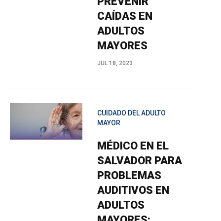
PREVENIR
CAÍDAS EN
ADULTOS
MAYORES
JUL 18, 2023
CUIDADO DEL ADULTO
MAYOR
MÉDICO EN EL
SALVADOR PARA
PROBLEMAS
AUDITIVOS EN
ADULTOS
MAYORES: