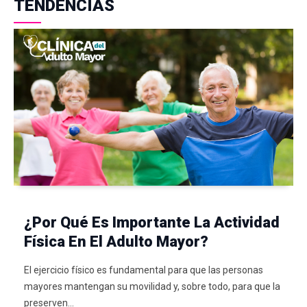
TENDENCIAS
¿Por Qué Es Importante La Actividad
Física En El Adulto Mayor?
El ejercicio físico es fundamental para que las personas
mayores mantengan su movilidad y, sobre todo, para que la
preserven…