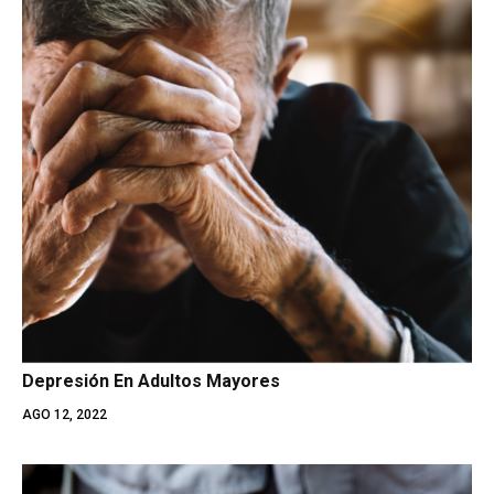
Depresión En Adultos Mayores
AGO 12, 2022