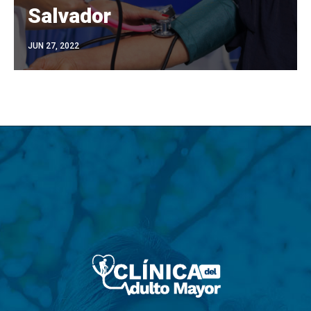
Salvador
JUN 27, 2022