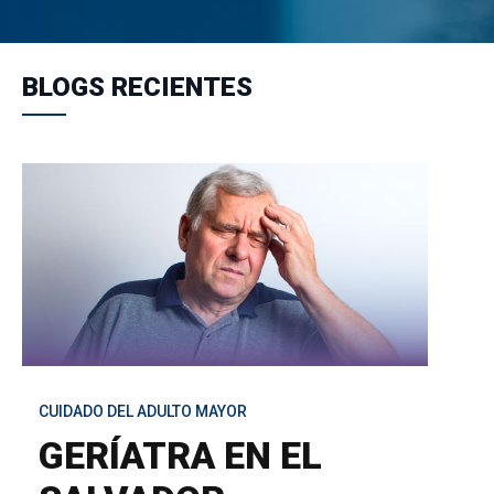
BLOGS RECIENTES
CUIDADO DEL ADULTO MAYOR
GERÍATRA EN EL