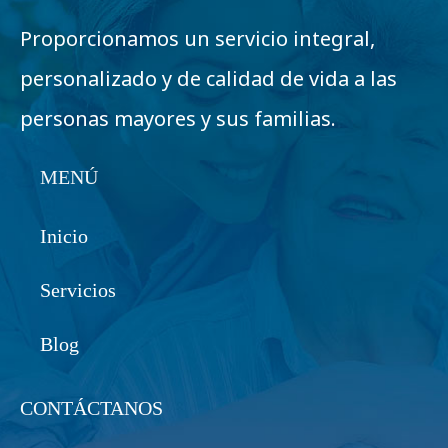
Proporcionamos un servicio integral,
personalizado y de calidad de vida a las
personas mayores y sus familias.
MENÚ
Inicio
Servicios
Blog
CONTÁCTANOS