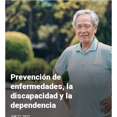
Prevención de
enfermedades, la
discapacidad y la
dependencia
JUN 27, 2022