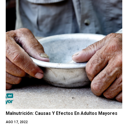
Malnutrición: Causas Y Efectos En Adultos Mayores
AGO 17, 2022