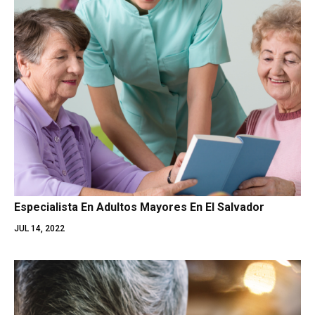
Especialista En Adultos Mayores En El Salvador
JUL 14, 2022