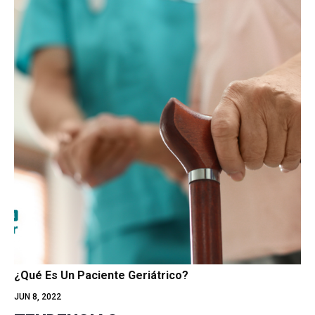
¿Qué Es Un Paciente Geriátrico?
JUN 8, 2022