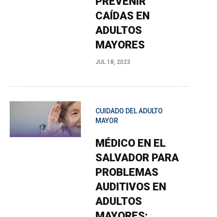
PREVENIR
CAÍDAS EN
ADULTOS
MAYORES
JUL 18, 2023
CUIDADO DEL ADULTO
MAYOR
MÉDICO EN EL
SALVADOR PARA
PROBLEMAS
AUDITIVOS EN
ADULTOS
MAYORES: