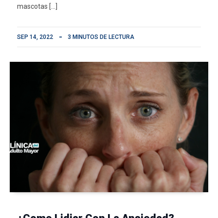
mascotas […]
SEP 14, 2022
3 MINUTOS DE LECTURA