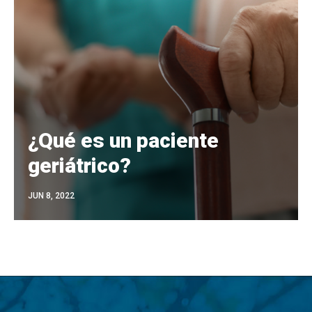
¿Qué es un paciente
geriátrico?
JUN 8, 2022