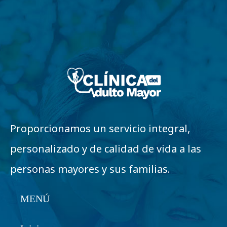
Proporcionamos un servicio integral,
personalizado y de calidad de vida a las
personas mayores y sus familias.
MENÚ