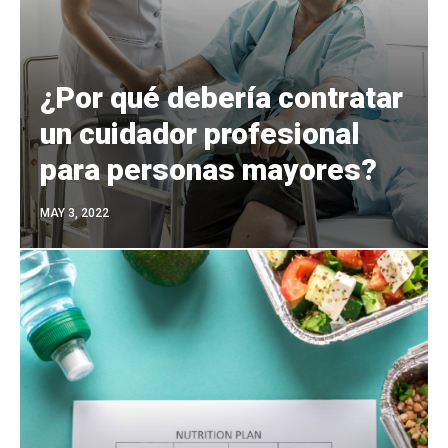
¿Por qué debería contratar
un cuidador profesional
para personas mayores?
MAY 3, 2022