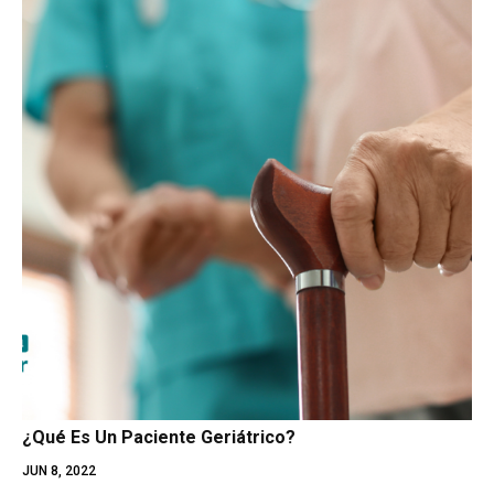
¿Qué Es Un Paciente Geriátrico?
JUN 8, 2022