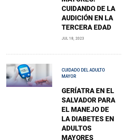
CUIDANDO DE LA
AUDICIÓN EN LA
TERCERA EDAD
JUL 18, 2023
CUIDADO DEL ADULTO
MAYOR
GERÍATRA EN EL
SALVADOR PARA
EL MANEJO DE
LA DIABETES EN
ADULTOS
MAYORES