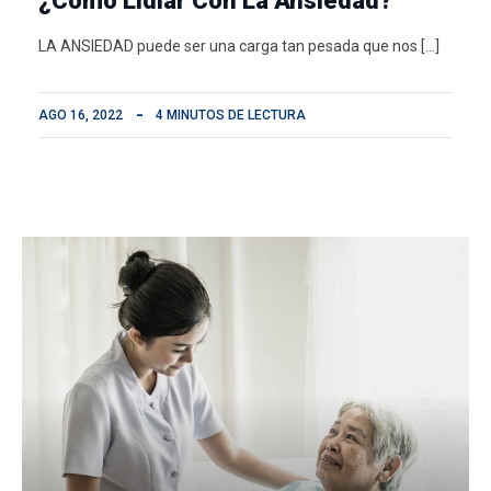
¿Como Lidiar Con La Ansiedad?
LA ANSIEDAD puede ser una carga tan pesada que nos […]
AGO 16, 2022
4 MINUTOS DE LECTURA