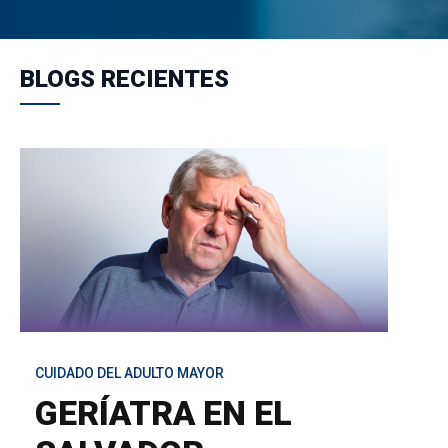
BLOGS RECIENTES
CUIDADO DEL ADULTO MAYOR
GERÍATRA EN EL