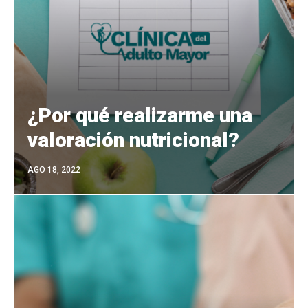
¿Por qué realizarme una
valoración nutricional?
AGO 18, 2022