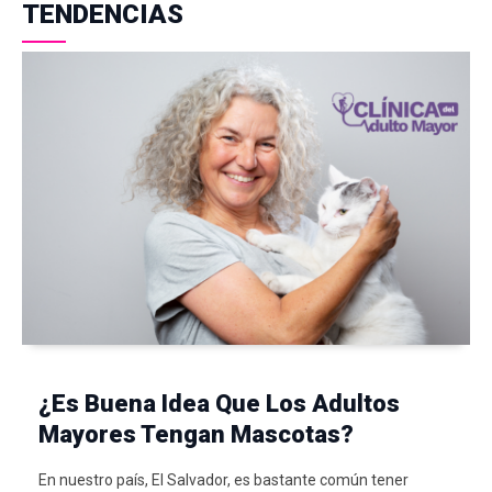
TENDENCIAS
¿Es Buena Idea Que Los Adultos
Mayores Tengan Mascotas?
En nuestro país, El Salvador, es bastante común tener