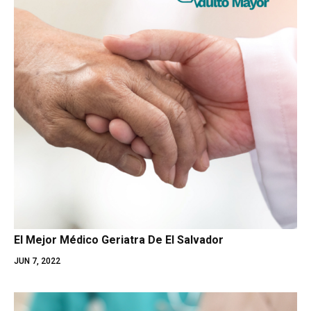
El Mejor Médico Geriatra De El Salvador
JUN 7, 2022