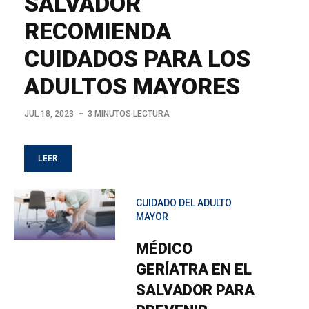
SALVADOR
RECOMIENDA
CUIDADOS PARA LOS
ADULTOS MAYORES
JUL 18, 2023
3 MINUTOS LECTURA
LEER
CUIDADO DEL ADULTO
MAYOR
MÉDICO
GERÍATRA EN EL
SALVADOR PARA