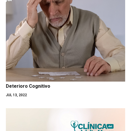
Deterioro Cognitivo
JUL 13, 2022