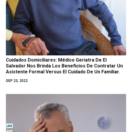
Cuidados Domiciliares: Médico Geriatra De El
Salvador Nos Brinda Los Beneficios De Contratar Un
Asistente Formal Versus El Cuidado De Un Familiar.
SEP 23, 2022